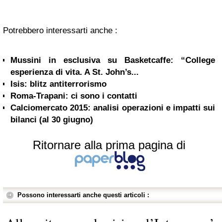
Potrebbero interessarti anche :
Mussini in esclusiva su Basketcaffe: “College
esperienza di vita. A St. John’s...
Isis: blitz antiterrorismo
Roma-Trapani: ci sono i contatti
Calciomercato 2015: analisi operazioni e impatti sui
bilanci (al 30 giugno)
Ritornare alla prima pagina di
Possono interessarti anche questi articoli :