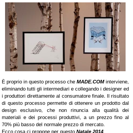
È proprio in questo processo che
MADE.COM
interviene,
eliminando tutti gli intermediari e collegando i designer ed
i produttori direttamente al consumatore finale. Il risultato
di questo processo permette di ottenere un prodotto dal
design esclusivo, che non rinuncia alla qualità dei
materiali e dei processi produttivi, a un prezzo fino al
70% più basso del normale prezzo di mercato.
Ecco cosa ci propone per questo
Natale 2014