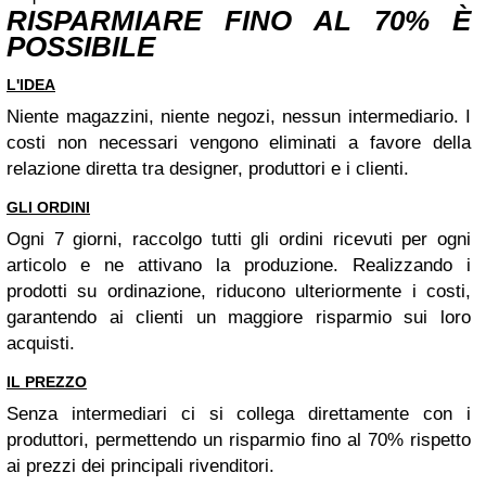
RISPARMIARE FINO AL 70% È
POSSIBILE
L'IDEA
Niente magazzini, niente negozi, nessun intermediario. I
costi non necessari vengono eliminati a favore della
relazione diretta tra designer, produttori e i clienti.
GLI ORDINI
Ogni 7 giorni, raccolgo tutti gli ordini ricevuti per ogni
articolo e ne attivano la produzione. Realizzando i
prodotti su ordinazione, riducono ulteriormente i costi,
garantendo ai clienti un maggiore risparmio sui loro
acquisti.
IL PREZZO
Senza intermediari ci si collega direttamente con i
produttori, permettendo un risparmio fino al 70% rispetto
ai prezzi dei principali rivenditori.