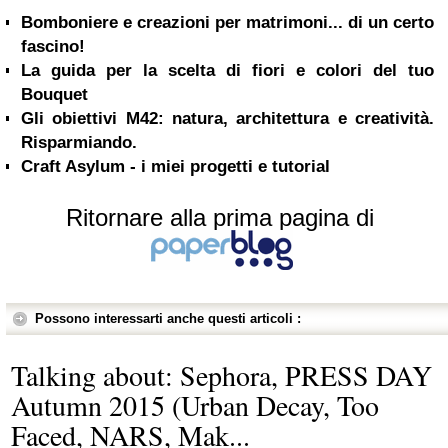
Bomboniere e creazioni per matrimoni... di un certo
fascino!
La guida per la scelta di fiori e colori del tuo
Bouquet
Gli obiettivi M42: natura, architettura e creatività.
Risparmiando.
Craft Asylum - i miei progetti e tutorial
Ritornare alla prima pagina di
Possono interessarti anche questi articoli :
Talking about: Sephora, PRESS DAY
Autumn 2015 (Urban Decay, Too
Faced, NARS, Mak...