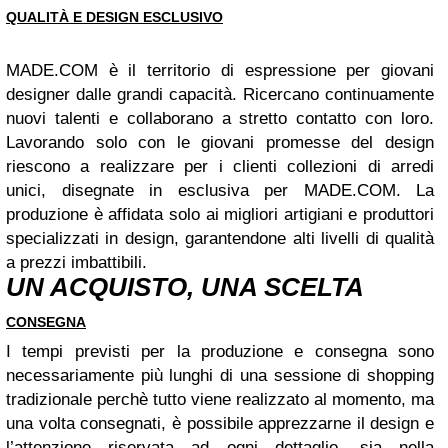
QUALITÀ E DESIGN ESCLUSIVO
MADE.COM è il territorio di espressione per giovani
designer dalle grandi capacità. Ricercano continuamente
nuovi talenti e collaborano a stretto contatto con loro.
Lavorando solo con le giovani promesse del design
riescono a realizzare per i clienti collezioni di arredi
unici, disegnate in esclusiva per MADE.COM. La
produzione è affidata solo ai migliori artigiani e produttori
specializzati in design, garantendone alti livelli di qualità
a prezzi imbattibili.
UN ACQUISTO, UNA SCELTA
CONSEGNA
I tempi previsti per la produzione e consegna sono
necessariamente più lunghi di una sessione di shopping
tradizionale perchè tutto viene realizzato al momento, ma
una volta consegnati, è possibile apprezzarne il design e
l’attenzione riservata ad ogni dettaglio, sia nella