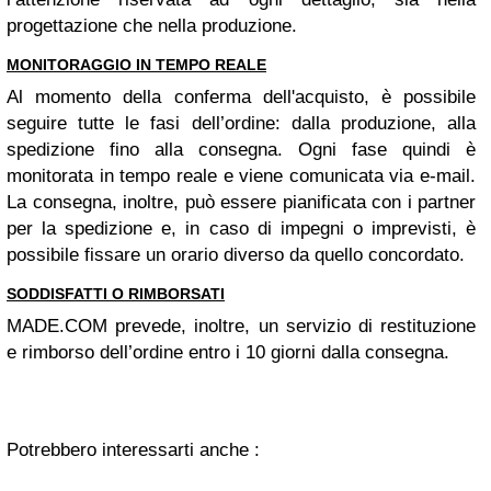
progettazione che nella produzione.
MONITORAGGIO IN TEMPO REALE
Al momento della conferma dell'acquisto, è possibile
seguire tutte le fasi dell’ordine: dalla produzione, alla
spedizione fino alla consegna. Ogni fase quindi è
monitorata in tempo reale e viene comunicata via e-mail.
La consegna, inoltre, può essere pianificata con i partner
per la spedizione e, in caso di impegni o imprevisti, è
possibile fissare un orario diverso da quello concordato.
SODDISFATTI O RIMBORSATI
MADE.COM prevede, inoltre, un servizio di restituzione
e rimborso dell’ordine entro i 10 giorni dalla consegna.
Potrebbero interessarti anche :