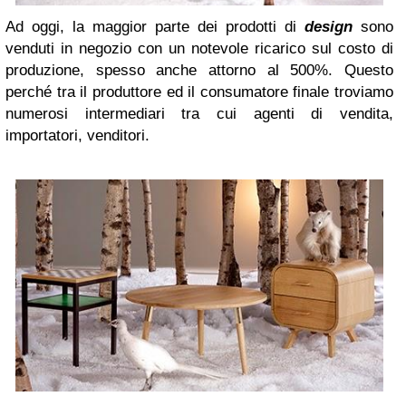
Ad oggi, la maggior parte dei prodotti di
design
sono
venduti in negozio con un notevole ricarico sul costo di
produzione, spesso anche attorno al 500%. Questo
perché tra il produttore ed il consumatore finale troviamo
numerosi intermediari tra cui agenti di vendita,
importatori, venditori.