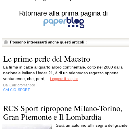
Ritornare alla prima pagina di
Possono interessarti anche questi articoli :
Le prime perle del Maestro
La firma in calce al quarto alloro continentale, colto nel 2000 dalla
nazionale italiana Under 21, è di un talentuoso ragazzo appena
ventunenne, che, però,...
Leggere il seguito
Da
Calcioromantico
CALCIO
SPORT
,
RCS Sport ripropone Milano-Torino,
Gran Piemonte e Il Lombardia
Sarà un autunno all’insegna del grande