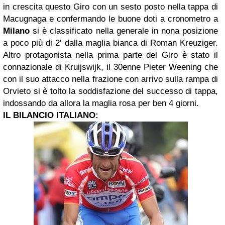
in crescita questo Giro con un sesto posto nella tappa di
Macugnaga e confermando le buone doti a cronometro a
Milano
si è classificato nella generale in nona posizione
a poco più di 2' dalla maglia bianca di Roman Kreuziger.
Altro protagonista nella prima parte del Giro è stato il
connazionale di Kruijswijk, il 30enne Pieter Weening che
con il suo attacco nella frazione con arrivo sulla rampa di
Orvieto si è tolto la soddisfazione del successo di tappa,
indossando da allora la maglia rosa per ben 4 giorni.
IL BILANCIO ITALIANO: