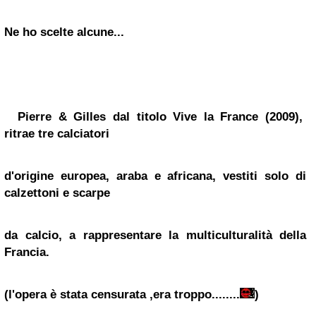
Ne ho scelte alcune...
Pierre & Gilles dal titolo Vive la France (2009),
ritrae tre calciatori
d'origine
europea, araba e africana, vestiti solo di
calzettoni e scarpe
da calcio,
a rappresentare la multiculturalità della
Francia.
(l'opera è stata censurata ,era troppo........
)