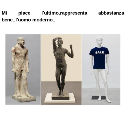
Mi piace l'ultimo,rappresenta abbastanza
bene..l'uomo moderno..