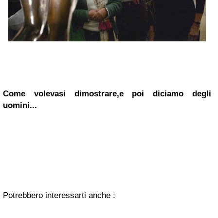
Come volevasi dimostrare,e poi diciamo degli
uomini...
Potrebbero interessarti anche :