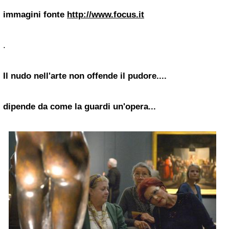
immagini fonte
http://www.focus.it
.
Il nudo nell'arte non offende il pudore....
dipende da come la guardi un'opera...