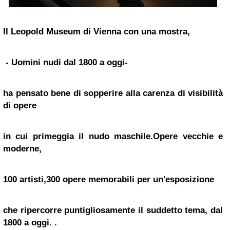
Il Leopold Museum di
Vienna
con una mostra,
- Uomini nudi dal 1800 a oggi-
ha pensato bene di sopperire alla carenza di visibilità
di opere
in cui primeggia il nudo maschile.Opere vecchie e
moderne,
100 artisti,300 opere memorabili per un'esposizione
che ripercorre puntigliosamente il suddetto tema, dal
1800 a oggi. .