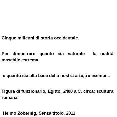
Cinque millenni di storia occidentale.
Per dimostrare quanto sia naturale la nudità
maschile estrema
e quanto sia alla base della nostra arte,tre esempi...
Figura di funzionario, Egitto, 2400 a.C. circa; scultura
romana;
Heimo Zobernig, Senza titolo, 2011