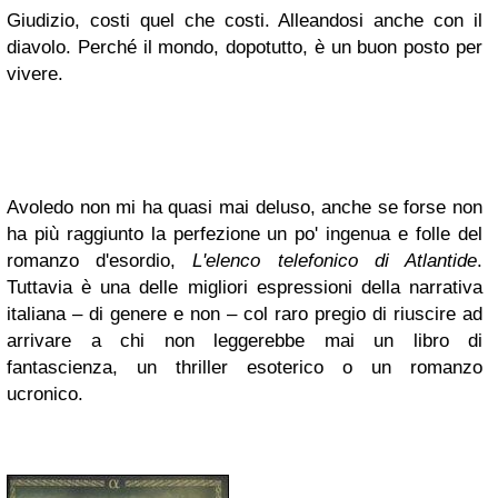
Giudizio, costi quel che costi. Alleandosi anche con il
diavolo. Perché il mondo, dopotutto, è un buon posto per
vivere.
Avoledo non mi ha quasi mai deluso, anche se forse non
ha più raggiunto la perfezione un po' ingenua e folle del
romanzo d'esordio,
L'elenco telefonico di Atlantide
.
Tuttavia è una delle migliori espressioni della narrativa
italiana – di genere e non – col raro pregio di riuscire ad
arrivare a chi non leggerebbe mai un libro di
fantascienza, un thriller esoterico o un romanzo
ucronico.