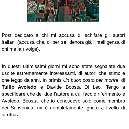
Post dedicato a chi mi accusa di schifare gli autori
italiani (accusa che, di per sé, denota già l'intelligenza di
chi me la rivolge).
In questi ultimissimi giorni mi sono state segnalate due
uscite estremamente interessanti, di autori che stimo e
che leggo da anni. In primis
Un buon posto per morire
, di
Tullio Avoledo
e Davide Boosta Di Leo. Tengo a
specificare che dei due l'autore a cui faccio riferimento è
Avoledo. Boosta, che io conoscevo solo come membro
dei Subsonica, mi è completamente ignoto a livello di
scrittura.