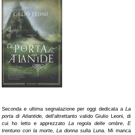
Seconda e ultima segnalazione per oggi dedicata a
La
porta di Atlantide
, dell'altrettanto valido Giulio Leoni, di
cui ho letto e apprezzato
La regola delle ombre
,
E
trentuno con la morte
,
La donna sulla Luna
. Mi manca