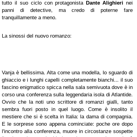
tutto il suo ciclo con protagonista
Dante Alighieri
nei
panni di detective, ma credo di poterne fare
tranquillamente a meno.
La sinossi del nuovo romanzo:
Vanja è bellissima. Alta come una modella, lo sguardo di
ghiaccio e i lunghi capelli completamente bianchi... il suo
fascino enigmatico spicca nella sala semivuota dove è in
corso una conferenza sulla leggendaria isola di Atlantide.
Ovvio che la noti uno scrittore di romanzi gialli, tanto
sembra fuori posto in quel luogo. Come è insolito il
mestiere che si è scelta in Italia: la dama di compagnia.
E le sorprese sono appena cominciate: poche ore dopo
l'incontro alla conferenza, muore in circostanze sospette