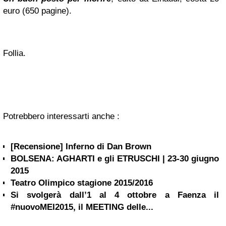
euro (650 pagine).
Follia.
Potrebbero interessarti anche :
[Recensione] Inferno di Dan Brown
BOLSENA: AGHARTI e gli ETRUSCHI | 23-30 giugno
2015
Teatro Olimpico stagione 2015/2016
Si svolgerà dall’1 al 4 ottobre a Faenza il
#nuovoMEI2015, il MEETING delle...