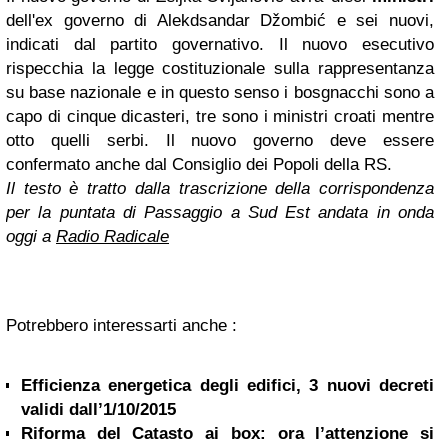
dell'ex governo di Alekdsandar Džombić e sei nuovi,
indicati dal partito governativo. Il nuovo esecutivo
rispecchia la legge costituzionale sulla rappresentanza
su base nazionale e in questo senso i bosgnacchi sono a
capo di cinque dicasteri, tre sono i ministri croati mentre
otto quelli serbi. Il nuovo governo deve essere
confermato anche dal Consiglio dei Popoli della RS.
Il testo è tratto dalla trascrizione della corrispondenza
per la puntata di Passaggio a Sud Est andata in onda
oggi a
Radio Radicale
Potrebbero interessarti anche :
Efficienza energetica degli edifici, 3 nuovi decreti
validi dall’1/10/2015
Riforma del Catasto ai box: ora l’attenzione si