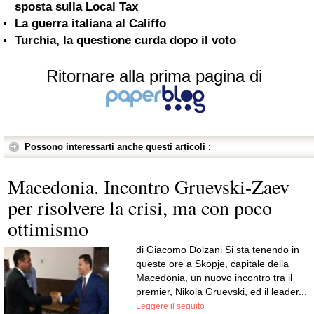
sposta sulla Local Tax
La guerra italiana al Califfo
Turchia, la questione curda dopo il voto
Ritornare alla prima pagina di
Possono interessarti anche questi articoli :
Macedonia. Incontro Gruevski-Zaev
per risolvere la crisi, ma con poco
ottimismo
di Giacomo Dolzani Si sta tenendo in
queste ore a Skopje, capitale della
Macedonia, un nuovo incontro tra il
premier, Nikola Gruevski, ed il leader...
Leggere il seguito