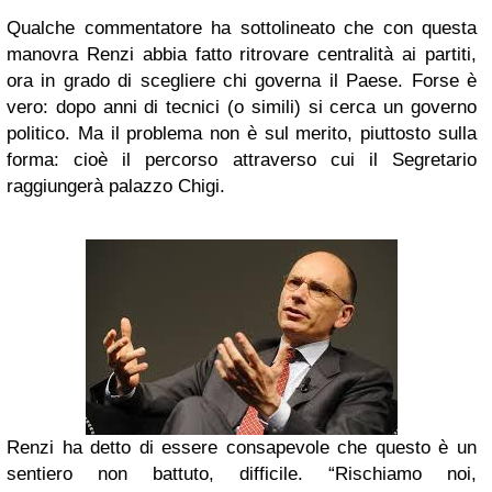
Qualche commentatore ha sottolineato che con questa
manovra Renzi abbia fatto ritrovare centralità ai partiti,
ora in grado di scegliere chi governa il Paese. Forse è
vero: dopo anni di tecnici (o simili) si cerca un governo
politico. Ma il problema non è sul merito, piuttosto sulla
forma: cioè il percorso attraverso cui il Segretario
raggiungerà palazzo Chigi.
Renzi ha detto di essere consapevole che questo è un
sentiero non battuto, difficile. “Rischiamo noi,