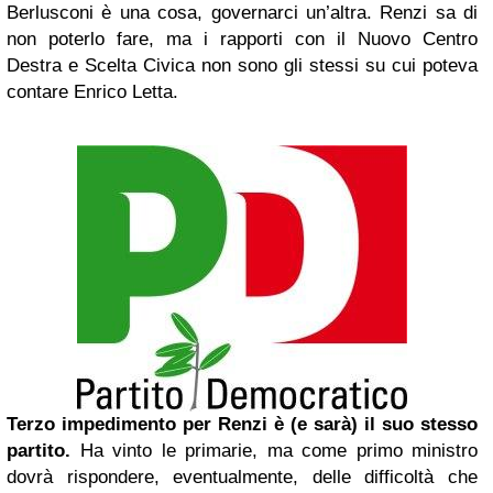
Berlusconi è una cosa, governarci un’altra. Renzi sa di
non poterlo fare, ma i rapporti con il Nuovo Centro
Destra e Scelta Civica non sono gli stessi su cui poteva
contare Enrico Letta.
Terzo impedimento per Renzi è (e sarà) il suo stesso
partito.
Ha vinto le primarie, ma come primo ministro
dovrà rispondere, eventualmente, delle difficoltà che