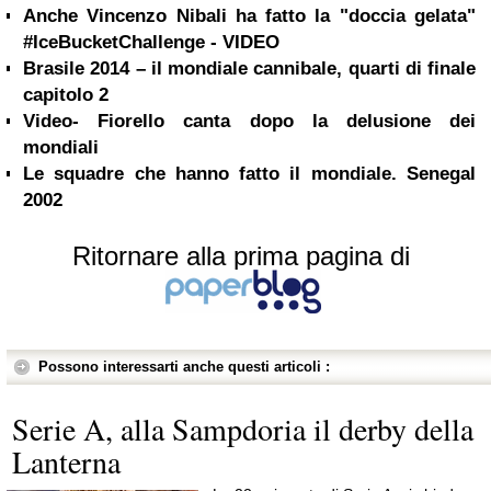
Anche Vincenzo Nibali ha fatto la "doccia gelata"
#IceBucketChallenge - VIDEO
Brasile 2014 – il mondiale cannibale, quarti di finale
capitolo 2
Video- Fiorello canta dopo la delusione dei
mondiali
Le squadre che hanno fatto il mondiale. Senegal
2002
Ritornare alla prima pagina di
Possono interessarti anche questi articoli :
Serie A, alla Sampdoria il derby della
Lanterna