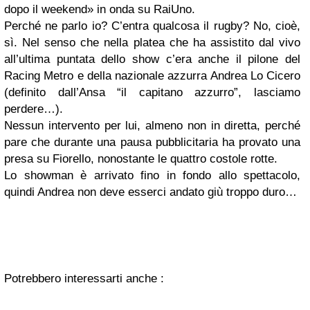
dopo il weekend» in onda su RaiUno.
Perché ne parlo io? C’entra qualcosa il rugby? No, cioè,
sì. Nel senso che nella platea che ha assistito dal vivo
all’ultima puntata dello show c’era anche il pilone del
Racing Metro e della nazionale azzurra Andrea Lo Cicero
(definito dall’Ansa “il capitano azzurro”, lasciamo
perdere…).
Nessun intervento per lui, almeno non in diretta, perché
pare che durante una pausa pubblicitaria ha provato una
presa su Fiorello, nonostante le quattro costole rotte.
Lo showman è arrivato fino in fondo allo spettacolo,
quindi Andrea non deve esserci andato giù troppo duro…
Potrebbero interessarti anche :