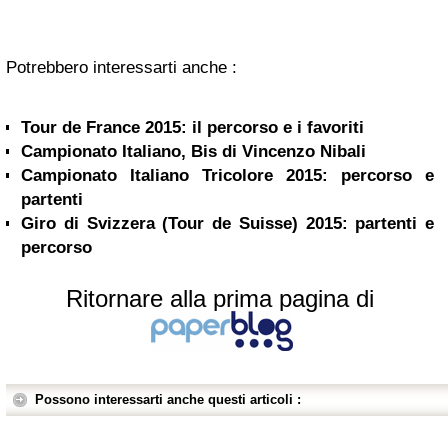
Potrebbero interessarti anche :
Tour de France 2015: il percorso e i favoriti
Campionato Italiano, Bis di Vincenzo Nibali
Campionato Italiano Tricolore 2015: percorso e
partenti
Giro di Svizzera (Tour de Suisse) 2015: partenti e
percorso
Ritornare alla prima pagina di
Possono interessarti anche questi articoli :