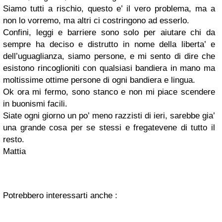
Siamo tutti a rischio, questo e’ il vero problema, ma a
non lo vorremo, ma altri ci costringono ad esserlo.
Confini, leggi e barriere sono solo per aiutare chi da
sempre ha deciso e distrutto in nome della liberta’ e
dell’uguaglianza, siamo persone, e mi sento di dire che
esistono rincoglioniti con qualsiasi bandiera in mano ma
moltissime ottime persone di ogni bandiera e lingua.
Ok ora mi fermo, sono stanco e non mi piace scendere
in buonismi facili.
Siate ogni giorno un po’ meno razzisti di ieri, sarebbe gia’
una grande cosa per se stessi e fregatevene di tutto il
resto.
Mattia
Potrebbero interessarti anche :