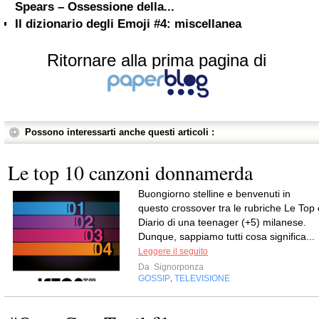
Spears – Ossessione della...
Il dizionario degli Emoji #4: miscellanea
Ritornare alla prima pagina di
Possono interessarti anche questi articoli :
Le top 10 canzoni donnamerda
Buongiorno stelline e benvenuti in
questo crossover tra le rubriche Le Top 
Diario di una teenager (+5) milanese.
Dunque, sappiamo tutti cosa significa...
Leggere il seguito
Da
Signorponza
GOSSIP
TELEVISIONE
,