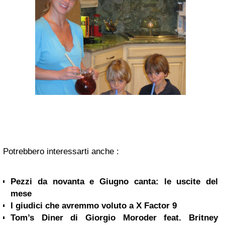
Potrebbero interessarti anche :
Pezzi da novanta e Giugno canta: le uscite del
mese
I giudici che avremmo voluto a X Factor 9
Tom’s Diner di Giorgio Moroder feat. Britney