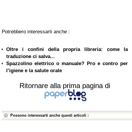
Potrebbero interessarti anche :
Oltre i confini della propria libreria: come la
traduzione ci salva...
Spazzolino elettrico o manuale? Pro e contro per
l’igiene e la salute orale
Ritornare alla prima pagina di
Possono interessarti anche questi articoli :