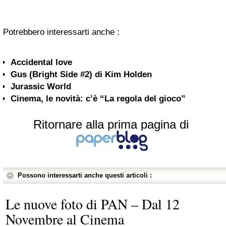
Potrebbero interessarti anche :
Accidental love
Gus (Bright Side #2) di Kim Holden
Jurassic World
Cinema, le novità: c’è “La regola del gioco”
Ritornare alla prima pagina di
Possono interessarti anche questi articoli :
Le nuove foto di PAN – Dal 12
Novembre al Cinema