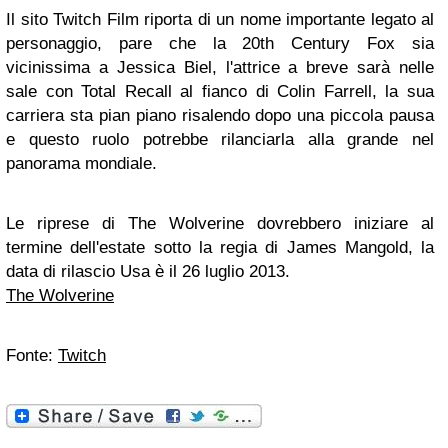
Il sito Twitch Film riporta di un nome importante legato al
personaggio, pare che la 20th Century Fox sia
vicinissima a Jessica Biel, l'attrice a breve sarà nelle
sale con Total Recall al fianco di Colin Farrell, la sua
carriera sta pian piano risalendo dopo una piccola pausa
e questo ruolo potrebbe rilanciarla alla grande nel
panorama mondiale.
Le riprese di The Wolverine dovrebbero iniziare al
termine dell'estate sotto la regia di James Mangold, la
data di rilascio Usa è il 26 luglio 2013.
The Wolverine
Fonte:
Twitch