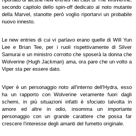
secondo capitolo dello spin-off dedicato al noto mutante
della Marvel, stanotte però voglio riportarvi un probabile
nuovo innesto.
Le new entries di cui vi parlavo erano quelle di Will Yun
Lee e Brian Tee, per i ruoli rispettivamente di Silver
Samurai e un ministro corrotto che sposerà la donna che
Wolverine (Hugh Jackman) ama, ora pare che un volto a
Viper sta per essere dato.
Viper è un personaggio noto all'interno dell'Hydra, esso
ha un rapporto con Wolverine veramente fuori dagli
schemi, in più situazioni infatti è sfociato talvolta in
amore ed altre in odio, insomma un importante
personaggio con un grande carattere che possa far
crescere l'interesse degli amanti del fumetto originale.