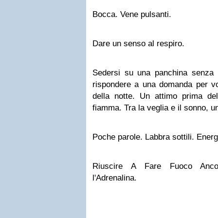
Bocca. Vene pulsanti.
Dare un senso al respiro.
Sedersi su una panchina senza t
rispondere a una domanda per vol
della notte. Un attimo prima del
fiamma. Tra la veglia e il sonno, un
Poche parole. Labbra sottili. Energ
Riuscire A Fare Fuoco Anco
l'Adrenalina.