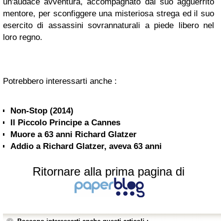
un'audace avventura, accompagnato dal suo agguerrito
mentore, per sconfiggere una misteriosa strega ed il suo
esercito di assassini sovrannaturali a piede libero nel
loro regno.
Potrebbero interessarti anche :
Non-Stop (2014)
Il Piccolo Principe a Cannes
Muore a 63 anni Richard Glatzer
Addio a Richard Glatzer, aveva 63 anni
Ritornare alla prima pagina di