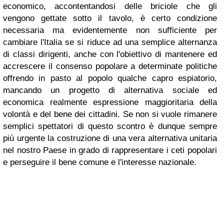
economico, accontentandosi delle briciole che gli
vengono gettate sotto il tavolo, è certo condizione
necessaria ma evidentemente non sufficiente per
cambiare l'Italia se si riduce ad una semplice alternanza
di classi dirigenti, anche con l'obiettivo di mantenere ed
accrescere il consenso popolare a determinate politiche
offrendo in pasto al popolo qualche capro espiatorio,
mancando un progetto di alternativa sociale ed
economica realmente espressione maggioritaria della
volontà e del bene dei cittadini. Se non si vuole rimanere
semplici spettatori di questo scontro è dunque sempre
più urgente la costruzione di una vera alternativa unitaria
nel nostro Paese in grado di rappresentare i ceti popolari
e perseguire il bene comune e l'interesse nazionale.