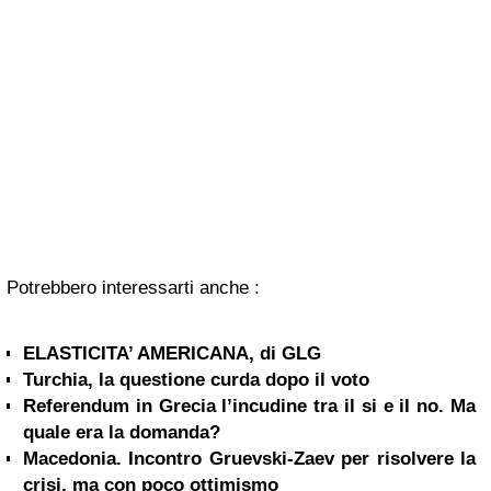
Potrebbero interessarti anche :
ELASTICITA’ AMERICANA, di GLG
Turchia, la questione curda dopo il voto
Referendum in Grecia l’incudine tra il si e il no. Ma
quale era la domanda?
Macedonia. Incontro Gruevski-Zaev per risolvere la
crisi, ma con poco ottimismo