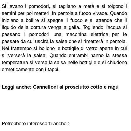
Si lavano i pomodori, si tagliano a metà e si tolgono i
semini per poi metterli in pentola a fuoco vivace. Quando
iniziano a bollire si spegne il fuoco e si attende che il
liquido della cottura venga a galla. Togliendo l'acqua si
passano i pomodori una macchina elettrica per le
passate da cui uscirà la salsa che si rimetterà in pentola.
Nel frattempo si bollono le bottiglie di vetro aperte in cui
si verserà la salsa. Quando entrambi hanno la stessa
temperatura si versa la salsa nelle bottiglie e si chiudono
ermeticamente con i tappi.
Leggi anche:
Cannelloni al prosciutto cotto e ragù
Potrebbero interessarti anche :