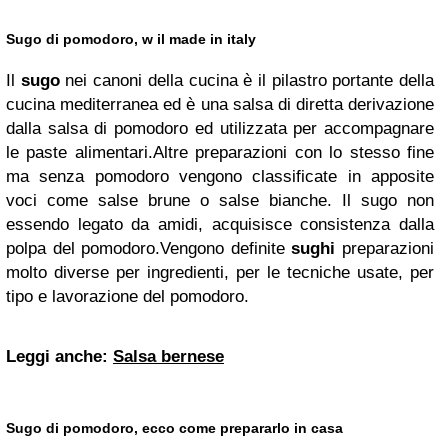
Sugo di pomodoro, w il made in italy
Il
sugo
nei canoni della cucina è il pilastro portante della
cucina mediterranea ed è una salsa di diretta derivazione
dalla salsa di pomodoro ed utilizzata per accompagnare
le paste alimentari.Altre preparazioni con lo stesso fine
ma senza pomodoro vengono classificate in apposite
voci come salse brune o salse bianche. Il sugo non
essendo legato da amidi, acquisisce consistenza dalla
polpa del pomodoro.Vengono definite
sughi
preparazioni
molto diverse per ingredienti, per le tecniche usate, per
tipo e lavorazione del pomodoro.
Leggi anche:
Salsa bernese
Sugo di pomodoro, ecco come prepararlo in casa