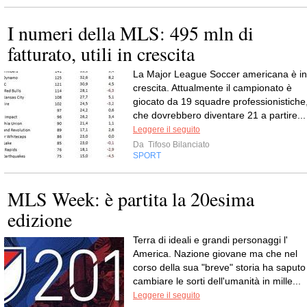
I numeri della MLS: 495 mln di
fatturato, utili in crescita
La Major League Soccer americana è in
crescita. Attualmente il campionato è
giocato da 19 squadre professionistiche
che dovrebbero diventare 21 a partire...
Leggere il seguito
Da
Tifoso Bilanciato
SPORT
MLS Week: è partita la 20esima
edizione
Terra di ideali e grandi personaggi l'
America. Nazione giovane ma che nel
corso della sua "breve" storia ha saputo
cambiare le sorti dell'umanità in mille...
Leggere il seguito