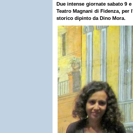
Due intense giornate sabato 9 
Teatro Magnani di Fidenza, per l
storico dipinto da Dino Mora.