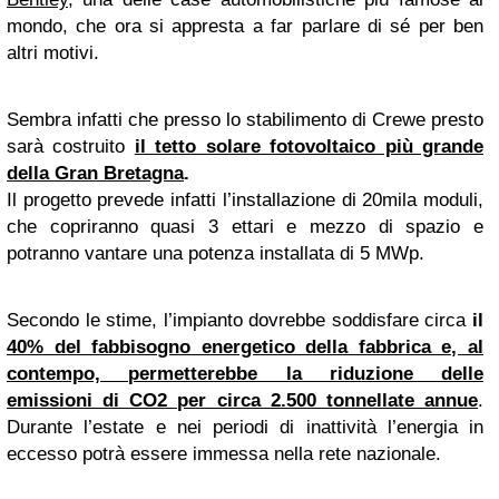
mondo, che ora si appresta a far parlare di sé per ben
altri motivi.
Sembra infatti che presso lo stabilimento di Crewe presto
sarà costruito
il tetto solare fotovoltaico più grande
della Gran Bretagna
.
Il progetto prevede infatti l’installazione di 20mila moduli,
che copriranno quasi 3 ettari e mezzo di spazio e
potranno vantare una potenza installata di 5 MWp.
Secondo le stime, l’impianto dovrebbe soddisfare circa
il
40% del fabbisogno energetico della fabbrica e, al
contempo, permetterebbe la riduzione delle
emissioni di CO2 per circa 2.500 tonnellate annue
.
Durante l’estate e nei periodi di inattività l’energia in
eccesso potrà essere immessa nella rete nazionale.