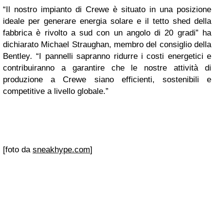
“Il nostro impianto di Crewe è situato in una posizione
ideale per generare energia solare e il tetto shed della
fabbrica è rivolto a sud con un angolo di 20 gradi” ha
dichiarato Michael Straughan, membro del consiglio della
Bentley
.
“I pannelli sapranno ridurre i costi energetici e
contribuiranno a garantire che le nostre attività di
produzione a Crewe siano efficienti, sostenibili e
competitive a livello globale.”
[foto da
sneakhype.com
]