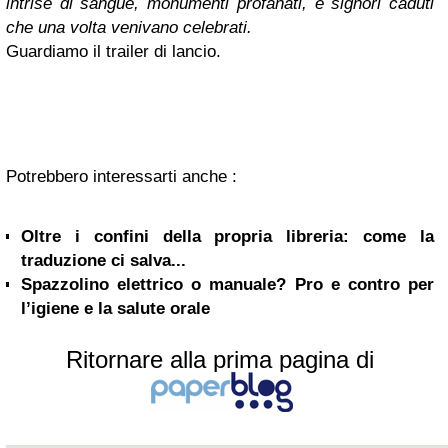
intrise di sangue, monumenti profanati, e signori caduti
che una volta venivano celebrati.
Guardiamo il trailer di lancio.
Potrebbero interessarti anche :
Oltre i confini della propria libreria: come la
traduzione ci salva...
Spazzolino elettrico o manuale? Pro e contro per
l’igiene e la salute orale
Ritornare alla prima pagina di