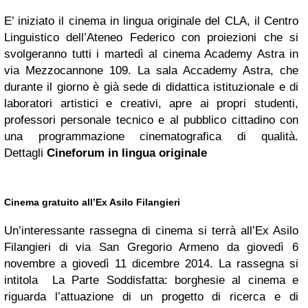
E’ iniziato il cinema in lingua originale del CLA, il Centro
Linguistico dell’Ateneo Federico con proiezioni che si
svolgeranno tutti i martedì al cinema Academy Astra in
via Mezzocannone 109. La sala Accademy Astra, che
durante il giorno è già sede di didattica istituzionale e di
laboratori artistici e creativi, apre ai propri studenti,
professori personale tecnico e al pubblico cittadino con
una programmazione cinematografica di qualità.
Dettagli
Cineforum in lingua originale
Cinema gratuito all’Ex Asilo Filangieri
Un’interessante rassegna di cinema si terrà all’Ex Asilo
Filangieri di via San Gregorio Armeno da giovedì 6
novembre a giovedì 11 dicembre 2014. La rassegna si
intitola La Parte Soddisfatta: borghesie al cinema e
riguarda l’attuazione di un progetto di ricerca e di