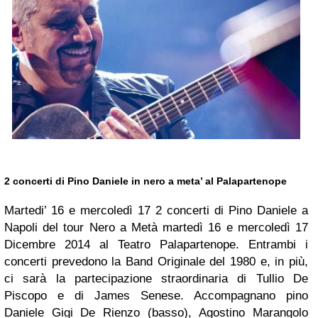
2 concerti di Pino Daniele in nero a meta’ al Palapartenope
Martedi’ 16 e mercoledì 17 2 concerti di Pino Daniele a
Napoli del tour Nero a Metà martedì 16 e mercoledì 17
Dicembre 2014 al Teatro Palapartenope. Entrambi i
concerti prevedono la Band Originale del 1980 e, in più,
ci sarà la partecipazione straordinaria di Tullio De
Piscopo e di James Senese. Accompagnano pino
Daniele Gigi De Rienzo (basso), Agostino Marangolo