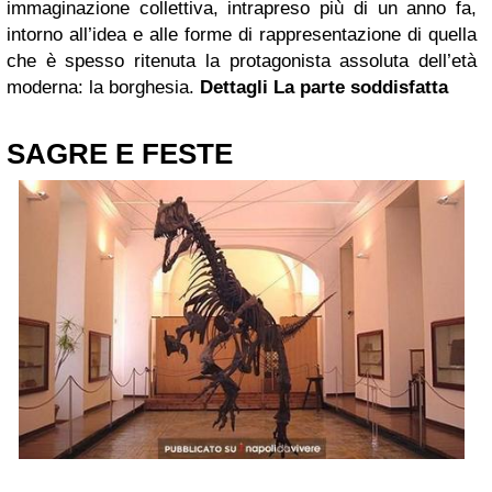
immaginazione collettiva, intrapreso più di un anno fa,
intorno all’idea e alle forme di rappresentazione di quella
che è spesso ritenuta la protagonista assoluta dell’età
moderna: la borghesia.
Dettagli
La parte soddisfatta
SAGRE E FESTE