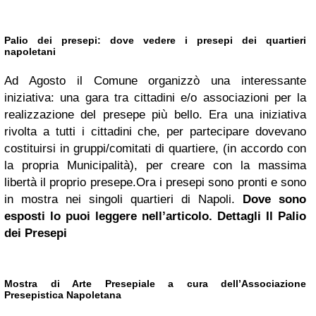
Palio dei presepi: dove vedere i presepi dei quartieri
napoletani
Ad Agosto il Comune organizzò una interessante
iniziativa: una gara tra cittadini e/o associazioni per la
realizzazione del presepe più bello. Era una iniziativa
rivolta a tutti i cittadini che, per partecipare dovevano
costituirsi in gruppi/comitati di quartiere, (in accordo con
la propria Municipalità), per creare con la massima
libertà il proprio presepe.Ora i presepi sono pronti e sono
in mostra nei singoli quartieri di Napoli.
Dove sono
esposti lo puoi leggere nell’articolo. Dettagli
Il Palio
dei Presepi
Mostra di Arte Presepiale a cura dell’Associazione
Presepistica Napoletana