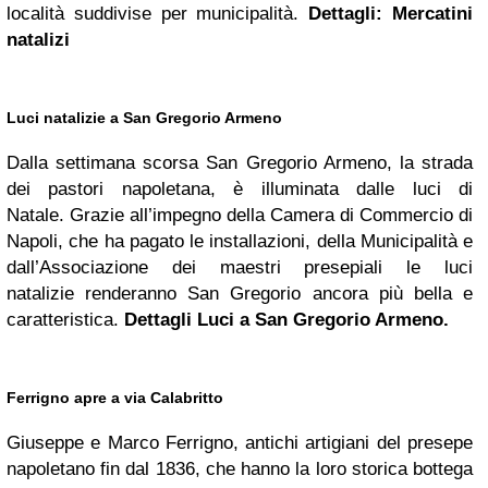
località suddivise per municipalità.
Dettagli:
Mercatini
natalizi
Luci natalizie a San Gregorio Armeno
Dalla settimana scorsa San Gregorio Armeno, la strada
dei pastori napoletana, è illuminata dalle luci di
Natale. Grazie all’impegno della Camera di Commercio di
Napoli, che ha pagato le installazioni, della Municipalità e
dall’Associazione dei maestri presepiali le luci
natalizie renderanno San Gregorio ancora più bella e
caratteristica.
Dettagli
Luci a San Gregorio Armeno
.
Ferrigno apre a via Calabritto
Giuseppe e Marco Ferrigno, antichi artigiani del presepe
napoletano fin dal 1836, che hanno la loro storica bottega