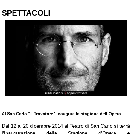
SPETTACOLI
Al
San Carlo
“il Trovatore” inaugura la stagione dell’Opera
Dal 12 al 20 dicembre 2014 al Teatro di San Carlo si terrà
l’inaugurazione della Stagione d’Opera e