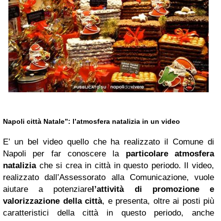
Napoli città Natale”: l’atmosfera natalizia in un video
E’ un bel video quello che ha realizzato il Comune di
Napoli per far conoscere la
particolare atmosfera
natalizia
che si crea in città in questo periodo. Il video,
realizzato dall’Assessorato alla Comunicazione, vuole
aiutare a potenziare
l’attività di promozione e
valorizzazione della città
, e presenta, oltre ai posti più
caratteristici della città in questo periodo, anche