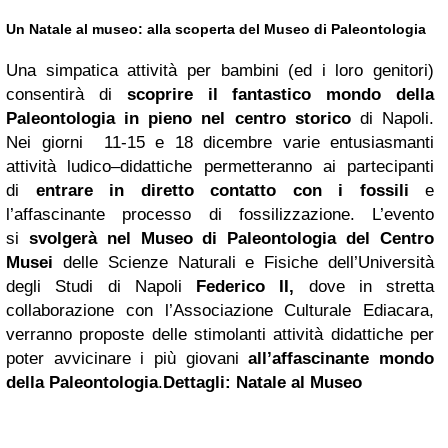
Un Natale al museo: alla scoperta del Museo di Paleontologia
Una simpatica attività per bambini (ed i loro genitori)
consentirà di
scoprire il fantastico mondo della
Paleontologia in pieno nel centro storico
di Napoli.
Nei giorni 11-15 e 18 dicembre varie entusiasmanti
attività ludico–didattiche permetteranno ai partecipanti
di
entrare in diretto contatto con i fossili
e
l’affascinante processo di fossilizzazione. L’evento
si
svolgerà nel Museo di Paleontologia del Centro
Musei
delle Scienze Naturali e Fisiche dell’Università
degli Studi di Napoli
Federico II,
dove in stretta
collaborazione con l’Associazione Culturale Ediacara,
verranno proposte delle stimolanti attività didattiche per
poter avvicinare i più giovani
all’affascinante mondo
della Paleontologia
.
Dettagli: Natale al Museo