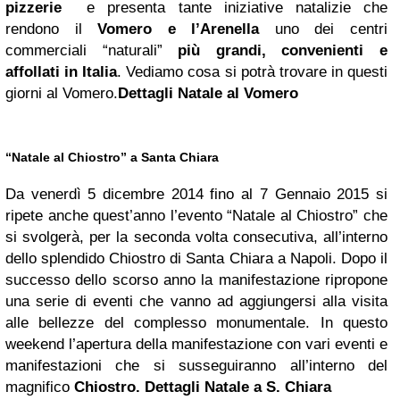
pizzerie
e presenta tante iniziative natalizie che
rendono il
Vomero e l’Arenella
uno dei centri
commerciali “naturali”
più grandi, convenienti e
affollati in Italia
. Vediamo cosa si potrà trovare in questi
giorni al Vomero.
Dettagli Natale al Vomero
“Natale al Chiostro” a Santa Chiara
Da venerdì 5 dicembre 2014 fino al 7 Gennaio 2015 si
ripete anche quest’anno l’evento “Natale al Chiostro” che
si svolgerà, per la seconda volta consecutiva, all’interno
dello splendido Chiostro di Santa Chiara a Napoli. Dopo il
successo dello scorso anno la manifestazione ripropone
una serie di eventi che vanno ad aggiungersi alla visita
alle bellezze del complesso monumentale. In questo
weekend l’apertura della manifestazione con vari eventi e
manifestazioni che si susseguiranno all’interno del
magnifico
Chiostro. Dettagli
Natale a S. Chiara