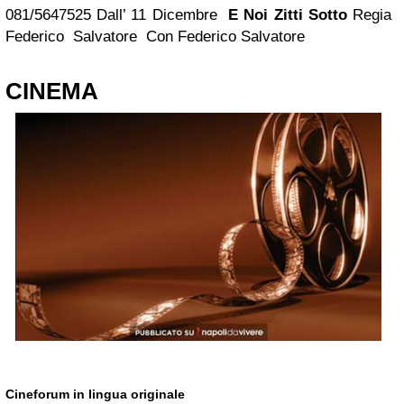
081/5647525 Dall’ 11 Dicembre
E Noi Zitti Sotto
Regia
Federico Salvatore Con Federico Salvatore
CINEMA
Cineforum in lingua originale