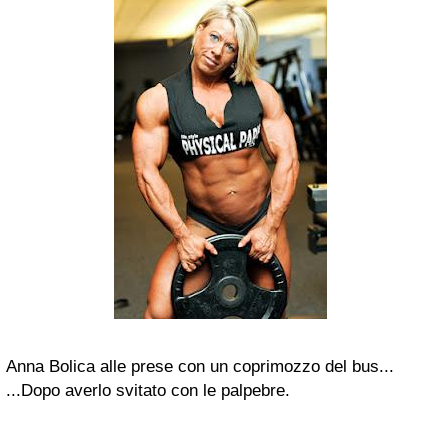
Anna Bolica alle prese con un coprimozzo del bus...
...Dopo averlo svitato con le palpebre.