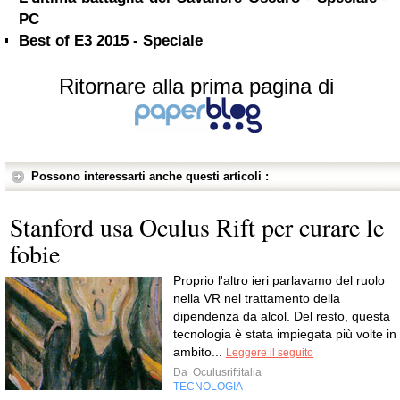
PC
Best of E3 2015 - Speciale
Ritornare alla prima pagina di
Possono interessarti anche questi articoli :
Stanford usa Oculus Rift per curare le
fobie
Proprio l'altro ieri parlavamo del ruolo
nella VR nel trattamento della
dipendenza da alcol. Del resto, questa
tecnologia è stata impiegata più volte in
ambito...
Leggere il seguito
Da
Oculusriftitalia
TECNOLOGIA