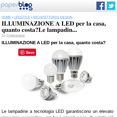
HOME
›
LIFESTYLE
›
ARCHITETTURA E DESIGN
ILLUMINAZIONE A LED per la casa,
quanto costa?Le lampadin...
Da
Cristinarame
ILLUMINAZIONE A LED per la casa, quanto costa?
Save
Le lampadine a tecnologia LED garantiscono un elevato