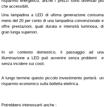
risparmio energetico, anche i prezzi sono diventati più
che accessibili.
Una lampadina a LED di ultima generazione consuma
meno del 20 per cento di una lampadina convenzionale e
offre prestazioni, quali durata e intensità luminosa, di
gran lunga superiori.
In un contesto domestico, il passaggio ad una
illuminazione a LED può avvenire senza problemi e
senza incidere sui costi.
A lungo termine questo piccolo investimento porterà un
risparmio economico sulla bolletta elettrica.
Potrebbero interessarti anche :