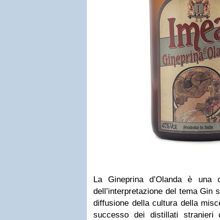
La Gineprina d’Olanda è una ch
dell’interpretazione del tema Gin s
diffusione della cultura della misc
successo dei distillati stranier