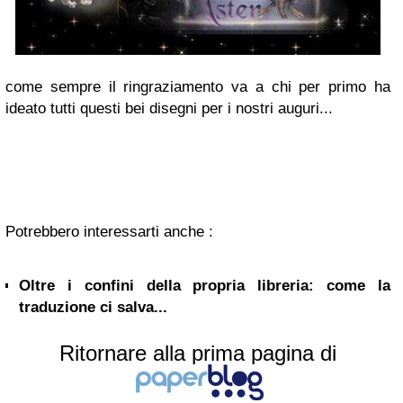
come sempre il ringraziamento va a chi per primo ha
ideato tutti questi bei disegni per i nostri auguri...
Potrebbero interessarti anche :
Oltre i confini della propria libreria: come la
traduzione ci salva...
Ritornare alla prima pagina di