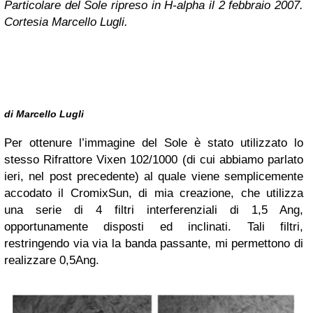
Particolare del Sole ripreso in H-alpha il 2 febbraio 2007.
Cortesia Marcello Lugli.
di Marcello Lugli
Per ottenure l’immagine del Sole è stato utilizzato lo
stesso Rifrattore Vixen 102/1000 (di cui abbiamo parlato
ieri, nel post precedente) al quale viene semplicemente
accodato il CromixSun, di mia creazione, che utilizza
una serie di 4 filtri interferenziali di 1,5 Ang,
opportunamente disposti ed inclinati. Tali filtri,
restringendo via via la banda passante, mi permettono di
realizzare 0,5Ang.