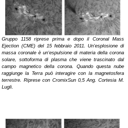
Gruppo 1158 riprese prima e dopo il Coronal Mass
Ejection (CME) del 15 febbraio 2011. Un’esplosione di
massa coronale è un’espulsione di materia della corona
solare, sottoforma di plasma che viene trascinato dal
campo magnetico della corona. Quando questa nube
raggiunge la Terra può interagire con la magnetosfera
terrestre. Riprese con CromixSun 0,5 Ang. Cortesia M.
Lugli.