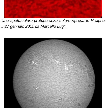
Una spettacolare protuberanza solare ripresa in H-alpha
il 27 gennaio 2011 da Marcello Lugli.