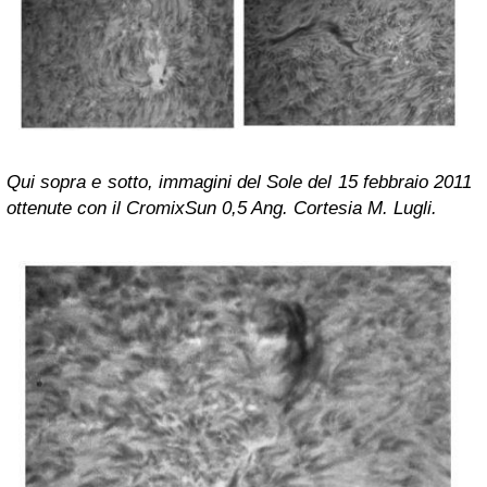
Qui sopra e sotto, immagini del Sole del 15 febbraio 2011
ottenute con il CromixSun 0,5 Ang. Cortesia M. Lugli.