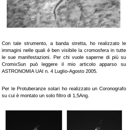
Con tale strumento, a banda stretta, ho realizzato le
immagini nelle quali è ben visibile la cromosfera in tutte
le sue manifestazioni. Per chi vuole saperne di più su
CromixSun può leggere il mio articolo apparso su
ASTRONOMIA UAI n. 4 Luglio-Agosto 2005.
Per le Protuberanze solari ho realizzato un Coronografo
su cui è montato un solo filtro di 1,5Ang.