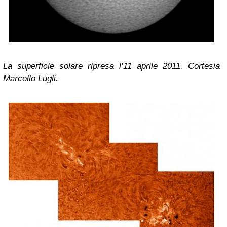
La superficie solare ripresa l’11 aprile 2011. Cortesia
Marcello Lugli.