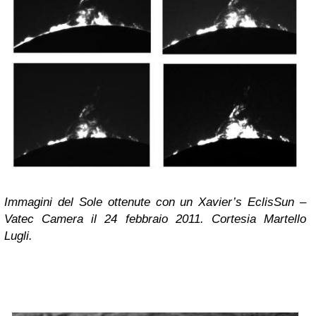
Immagini del Sole ottenute con un Xavier’s EclisSun –
Vatec Camera il 24 febbraio 2011. Cortesia Martello
Lugli.