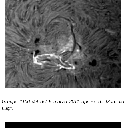
Gruppo 1166 del del 9 marzo 2011 riprese da Marcello
Lugli.