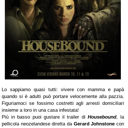
Lo sappiamo quasi tutti: vivere con mamma e papà
quando si è adulti può portare velocemente alla pazzia.
Figuriamoci se fossimo costretti agli arresti domiciliari
insieme a loro in una casa infestata!
Più in basso puoi gustare il trailer di
Housebound
, la
pellicola neozelandese diretta da
Gerard Johnstone
con