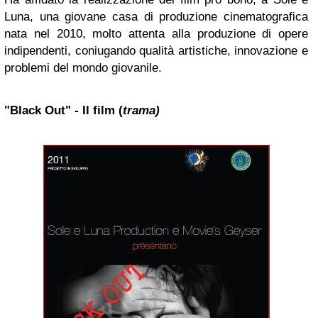
Luna, una giovane casa di produzione cinematografica
nata nel 2010, molto attenta alla produzione di opere
indipendenti, coniugando qualità artistiche, innovazione e
problemi del mondo giovanile.
"Black Out" -
Il film (
trama)