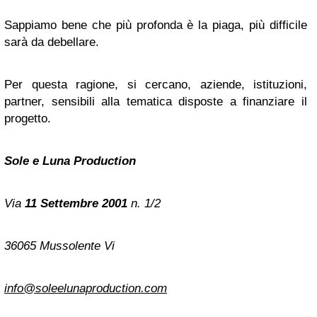
Sappiamo bene che più profonda è la piaga, più difficile
sarà da debellare.
Per questa ragione, si cercano, aziende, istituzioni,
partner, sensibili alla tematica disposte a finanziare il
progetto.
Sole e Luna Production
Via
11 Settembre 2001
n. 1/2
36065 Mussolente Vi
info@soleelunaproduction.com