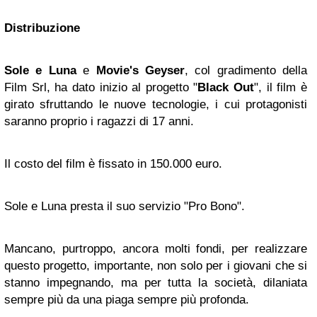
Distribuzione
Sole e Luna
e
Movie's Geyser
, col gradimento della
Film Srl, ha dato inizio al progetto "
Black Out
", il film è
girato sfruttando le nuove tecnologie, i cui protagonisti
saranno proprio i ragazzi di 17 anni.
Il costo del film è fissato in 150.000 euro.
Sole e Luna presta il suo servizio "Pro Bono".
Mancano, purtroppo, ancora molti fondi, per realizzare
questo progetto, importante, non solo per i giovani che si
stanno impegnando, ma per tutta la società, dilaniata
sempre più da una piaga sempre più profonda.