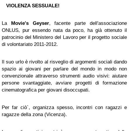
VIOLENZA SESSUALE!
La
Movie's Geyser
, facente parte dell'associazione
ONLUS, pur essendo nata da poco, ha già ottenuto il
patrocinio del Ministero del Lavoro per il progetto sociale
di volontariato 2011-2012.
Il suo urlo è rivolto al risveglio di argomenti sociali dando
spazio ai giovani per parlare del mondo in modo non
convenzionale attraverso strumenti audio visivi: aiutare
persone svantaggiate, avviare progetti di formazione
cinematografica per giovani disoccupati.
Per far ciò`, organizza spesso, incontri con ragazzi e
ragazze della zona (Vicenza).