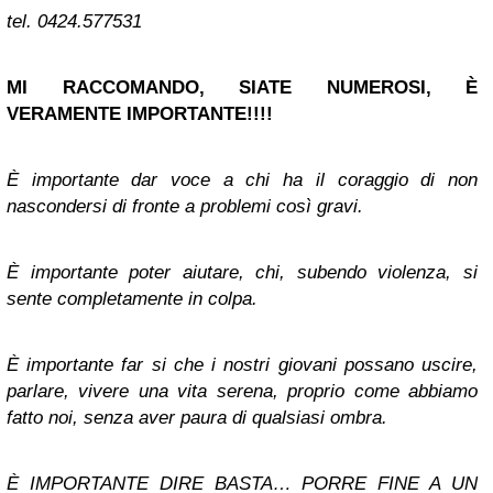
tel. 0424.577531
MI RACCOMANDO, SIATE NUMEROSI, È
VERAMENTE IMPORTANTE!!!!
È importante dar voce a chi ha il coraggio di non
nascondersi di fronte a problemi così gravi.
È importante poter aiutare, chi, subendo violenza, si
sente completamente in colpa.
È importante far si che i nostri giovani possano uscire,
parlare, vivere una vita serena, proprio come abbiamo
fatto noi, senza aver paura di qualsiasi ombra.
È IMPORTANTE DIRE BASTA… PORRE FINE A UN