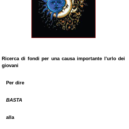
Ricerca di fondi per una causa importante l'urlo dei
giovani
Per dire
BASTA
alla