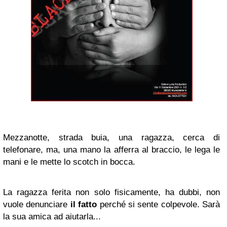
Mezzanotte, strada buia, una ragazza, cerca di
telefonare, ma, una mano la afferra al braccio, le lega le
mani e le mette lo scotch in bocca.
La ragazza ferita non solo fisicamente, ha dubbi, non
vuole denunciare
il fatto
perché si sente colpevole. Sarà
la sua amica ad aiutarla...