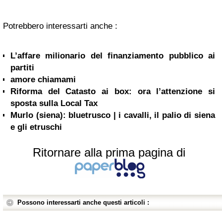
Potrebbero interessarti anche :
L’affare milionario del finanziamento pubblico ai
partiti
amore chiamami
Riforma del Catasto ai box: ora l’attenzione si
sposta sulla Local Tax
Murlo (siena): bluetrusco | i cavalli, il palio di siena
e gli etruschi
Ritornare alla prima pagina di
Possono interessarti anche questi articoli :