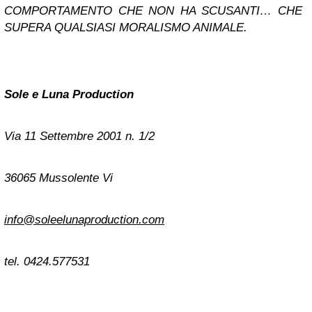
COMPORTAMENTO CHE NON HA SCUSANTI… CHE
SUPERA QUALSIASI MORALISMO ANIMALE.
Sole e Luna Production
Via 11 Settembre 2001 n. 1/2
36065 Mussolente Vi
info@soleelunaproduction.com
tel. 0424.577531