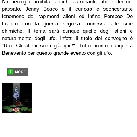
l'archeologia proibita, antichi astronauti, ufo e dei nel
passato, Jenny Bosco e il curioso e sconcertante
fenomeno dei rapimenti alieni ed infine Pompeo De
Franco con la guerra segreta connessa alle scie
chimiche. Il tema sarà dunque quello degli alieni e
naturalmente degli ufo. Infatti il titolo del convegno è
"Ufo. Gli alieni sono già qui?". Tutto pronto dunque a
Benevento per questo grande evento con gli ufo.