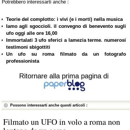
Potrebbero interessarti anche :
Teorie del complotto: i vivi (e i morti) nella musica
Iamo agli sgoccioli. il convegno di benevento sugli
ufo oggi alle ore 16,00
Immortalati 3 ufo sferici a lamezia terme. numerosi
testimoni sbigottiti
Un ufo su roma filmato da un fotografo
professionista
Ritornare alla prima pagina di
Possono interessarti anche questi articoli :
Filmato un UFO in volo a roma non