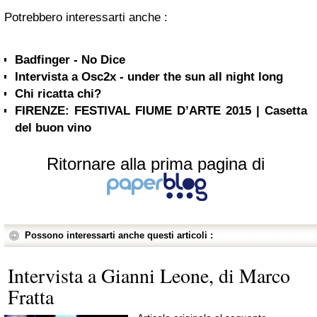
Potrebbero interessarti anche :
Badfinger - No Dice
Intervista a Osc2x - under the sun all night long
Chi ricatta chi?
FIRENZE: FESTIVAL FIUME D’ARTE 2015 | Casetta
del buon vino
Ritornare alla prima pagina di
Possono interessarti anche questi articoli :
Intervista a Gianni Leone, di Marco
Fratta