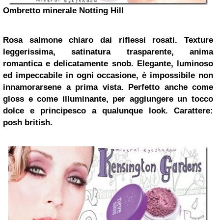
Ombretto
minerale Notting Hill
Rosa salmone chiaro dai riflessi rosati. Texture
leggerissima, satinatura trasparente, anima
romantica e delicatamente snob.
Elegante, luminoso
ed impeccabile in ogni occasione, è impossibile non
innamorarsene a prima vista. Perfetto anche come
gloss e come illuminante, per aggiungere un tocco
dolce e principesco a qualunque look.
Carattere:
posh british.