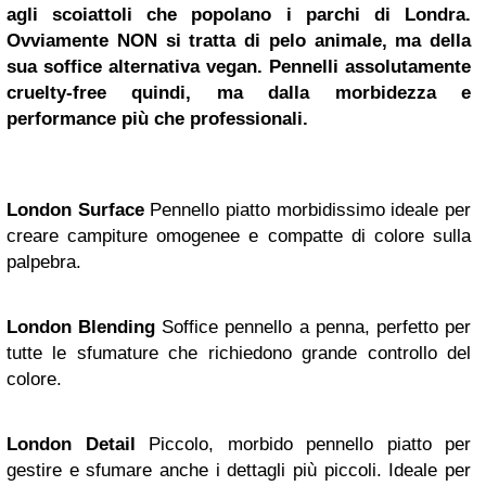
agli scoiattoli che popolano i parchi di Londra.
Ovviamente NON si tratta di pelo animale, ma della
sua soffice alternativa vegan. Pennelli assolutamente
cruelty-free quindi, ma dalla morbidezza e
performance più che professionali.
London Surface
Pennello piatto morbidissimo ideale per
creare campiture omogenee e compatte di colore sulla
palpebra.
London Blending
Soffice pennello a penna, perfetto per
tutte le sfumature che richiedono grande controllo del
colore.
London Detail
Piccolo, morbido pennello piatto per
gestire e sfumare anche i dettagli più piccoli. Ideale per