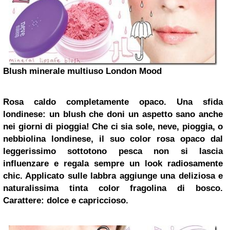
Blush minerale multiuso London Mood
Rosa caldo completamente opaco.
Una sfida
londinese: un blush che doni un aspetto sano anche
nei giorni di pioggia!
Che ci sia sole, neve, pioggia, o
nebbiolina londinese, il suo color rosa opaco dal
leggerissimo sottotono pesca non si lascia
influenzare e regala sempre un look radiosamente
chic.
Applicato sulle labbra aggiunge una deliziosa e
naturalissima tinta color fragolina di bosco.
Carattere: dolce e capriccioso.