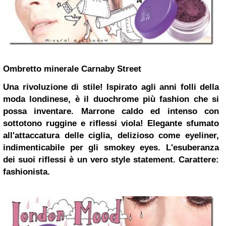
Ombretto minerale Carnaby Street
Una rivoluzione di stile!
Ispirato agli anni folli della
moda londinese, è il duochrome più fashion che si
possa inventare.
Marrone caldo ed intenso con
sottotono ruggine e riflessi viola! Elegante sfumato
all'attaccatura delle ciglia, delizioso come eyeliner,
indimenticabile per gli smokey eyes. L'esuberanza
dei suoi riflessi è un vero style statement.
Carattere:
fashionista.