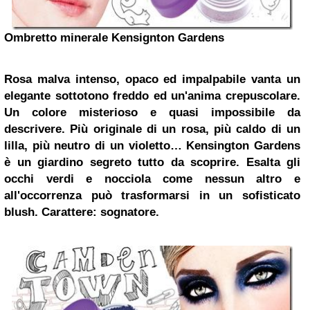
Ombretto minerale Kensignton Gardens
Rosa malva intenso, opaco ed impalpabile vanta un
elegante
sottotono
freddo ed un'anima crepuscolare.
Un colore misterioso e quasi impossibile da
descrivere. Più originale di un rosa, più caldo di un
lilla, più neutro di un violetto… Kensington Gardens
è un giardino segreto tutto da scoprire.
Esalta gli
occhi verdi e nocciola come nessun altro e
all'occorrenza può trasformarsi in un sofisticato
blush.
Carattere: sognatore.