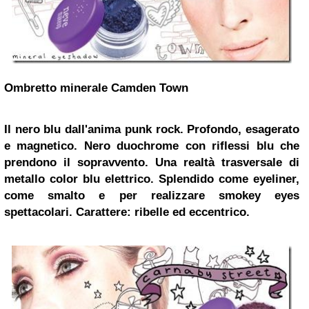
Ombretto minerale Camden Town
Il nero blu dall'anima punk rock.
Profondo, esagerato
e magnetico. Nero duochrome con riflessi blu che
prendono il sopravvento. Una realtà trasversale di
metallo color blu elettrico.
Splendido come eyeliner,
come smalto e per realizzare smokey eyes
spettacolari.
Carattere: ribelle ed eccentrico.