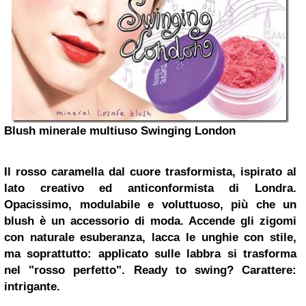
Blush minerale multiuso Swinging London
Il rosso caramella dal cuore trasformista, ispirato al
lato creativo ed anticonformista di Londra.
Opacissimo, modulabile e voluttuoso, più che un
blush è un accessorio di moda. Accende gli zigomi
con naturale esuberanza, lacca le unghie con stile,
ma soprattutto: applicato sulle labbra si trasforma
nel "rosso perfetto".
Ready to swing?
Carattere:
intrigante.