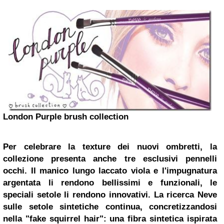
London Purple brush collection
Per celebrare la texture dei nuovi ombretti, la
collezione presenta anche tre esclusivi pennelli
occhi.
Il manico lungo laccato viola e l'impugnatura
argentata li rendono bellissimi e funzionali, le
speciali setole li rendono innovativi.
La ricerca Neve
sulle setole sintetiche continua, concretizzandosi
nella "fake squirrel hair": una fibra sintetica ispirata