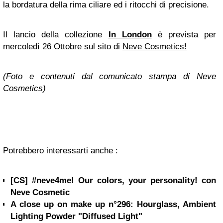
la bordatura della rima ciliare ed i ritocchi di precisione.
Il lancio della collezione
In London
è prevista per
mercoledì 26 Ottobre sul sito di
Neve Cosmetics!
(Foto e contenuti dal comunicato stampa di Neve
Cosmetics)
Potrebbero interessarti anche :
[CS] #neve4me! Our colors, your personality! con
Neve Cosmetic
A close up on make up n°296: Hourglass, Ambient
Lighting Powder "Diffused Light"