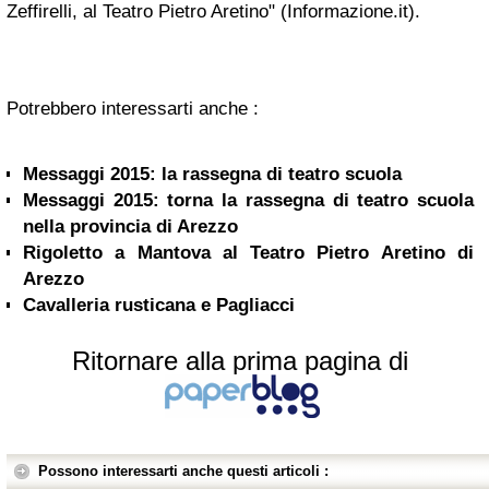
Zeffirelli, al Teatro Pietro Aretino" (Informazione.it).
Potrebbero interessarti anche :
Messaggi 2015: la rassegna di teatro scuola
Messaggi 2015: torna la rassegna di teatro scuola
nella provincia di Arezzo
Rigoletto a Mantova al Teatro Pietro Aretino di
Arezzo
Cavalleria rusticana e Pagliacci
Ritornare alla prima pagina di
Possono interessarti anche questi articoli :