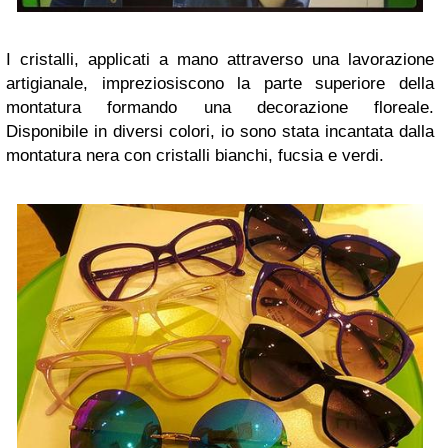
I cristalli, applicati a mano attraverso una lavorazione
artigianale, impreziosiscono la parte superiore della
montatura formando una decorazione floreale.
Disponibile in diversi colori, io sono stata incantata dalla
montatura nera con cristalli bianchi, fucsia e verdi.