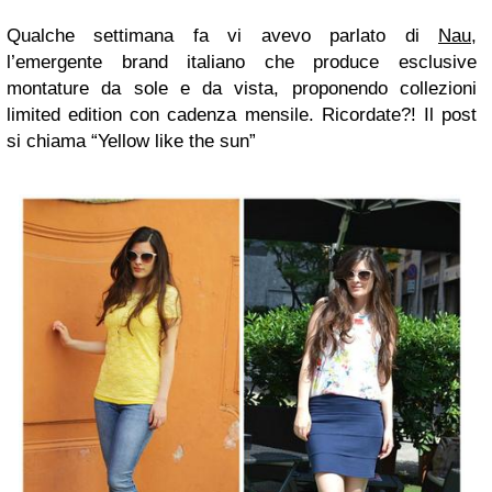
Qualche settimana fa vi avevo parlato di
Nau
,
l’emergente brand italiano che produce esclusive
montature da sole e da vista, proponendo collezioni
limited edition con cadenza mensile. Ricordate?! Il post
si chiama “Yellow like the sun”