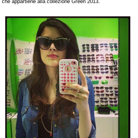
che appartiene alla collezione Green 2013.