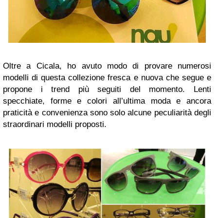
Oltre a Cicala, ho avuto modo di provare numerosi
modelli di questa collezione fresca e nuova che segue e
propone i trend più seguiti del momento. Lenti
specchiate, forme e colori all’ultima moda e ancora
praticità e convenienza sono solo alcune peculiarità degli
straordinari modelli proposti.