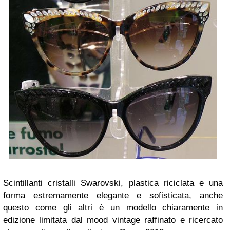
Scintillanti cristalli Swarovski, plastica riciclata e una
forma estremamente elegante e sofisticata, anche
questo come gli altri è un modello chiaramente in
edizione limitata dal mood vintage raffinato e ricercato