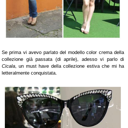
Se prima vi avevo parlato del modello color crema della
collezione già passata (di aprile), adesso vi parlo di
Cicala
, un must have della collezione estiva che mi ha
letteralmente conquistata.