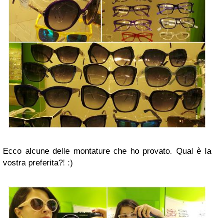
Ecco alcune delle montature che ho provato. Qual è la
vostra preferita?! :)