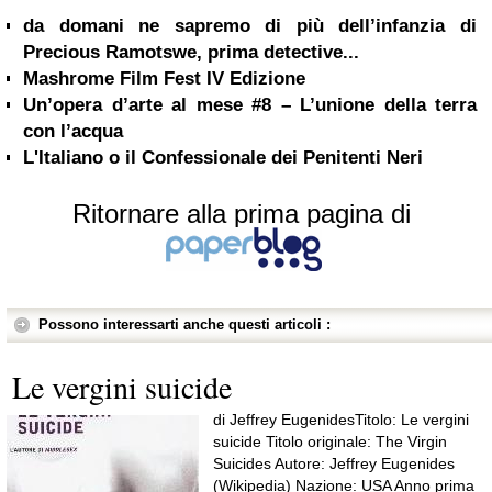
da domani ne sapremo di più dell’infanzia di
Precious Ramotswe, prima detective...
Mashrome Film Fest IV Edizione
Un’opera d’arte al mese #8 – L’unione della terra
con l’acqua
L'Italiano o il Confessionale dei Penitenti Neri
Ritornare alla prima pagina di
Possono interessarti anche questi articoli :
Le vergini suicide
di Jeffrey EugenidesTitolo: Le vergini
suicide Titolo originale: The Virgin
Suicides Autore: Jeffrey Eugenides
(Wikipedia) Nazione: USA Anno prima