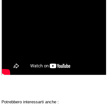
Potrebbero interessarti anche :