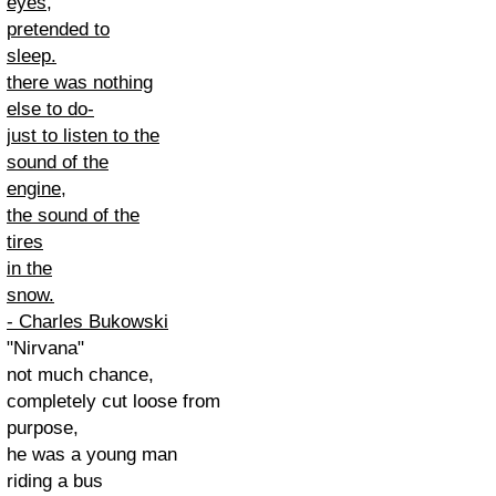
eyes,
pretended to
sleep.
there was nothing
else to do-
just to listen to the
sound of the
engine,
the sound of the
tires
in the
snow.
- Charles Bukowski
"Nirvana"
not much chance,
completely cut loose from
purpose,
he was a young man
riding a bus