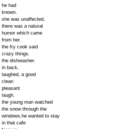
he had
known.
she was unaffected,
there was a natural
humor which came
from her.
the fry cook said
crazy things.
the dishwasher.
in back,
laughed, a good
clean
pleasant
laugh.
the young man watched
the snow through the
windows.
he wanted to stay
in that cafe