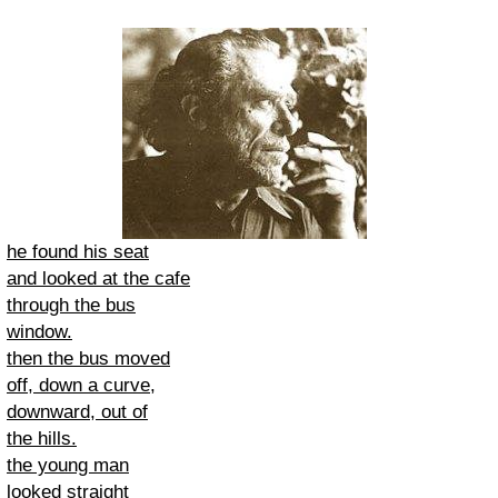
he found his seat
and looked at the cafe
through the bus
window.
then the bus moved
off, down a curve,
downward, out of
the hills.
the young man
looked straight