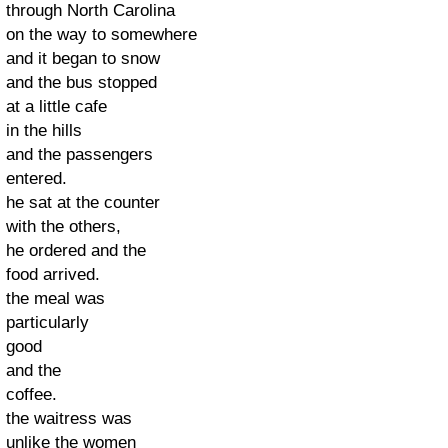
through North Carolina
on the way to somewhere
and it began to snow
and the bus stopped
at a little cafe
in the hills
and the passengers
entered.
he sat at the counter
with the others,
he ordered and the
food arrived.
the meal was
particularly
good
and the
coffee.
the waitress was
unlike the women