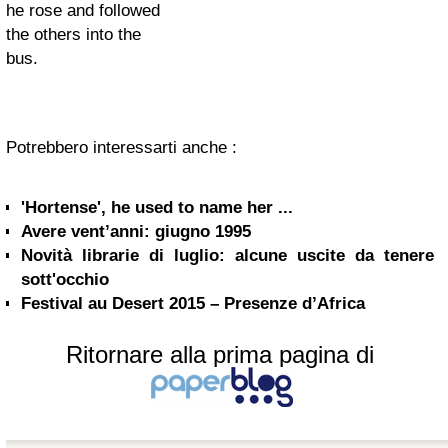
he rose and followed
the others into the
bus.
Potrebbero interessarti anche :
'Hortense', he used to name her ...
Avere vent’anni: giugno 1995
Novità librarie di luglio: alcune uscite da tenere
sott'occhio
Festival au Desert 2015 – Presenze d’Africa
Ritornare alla prima pagina di