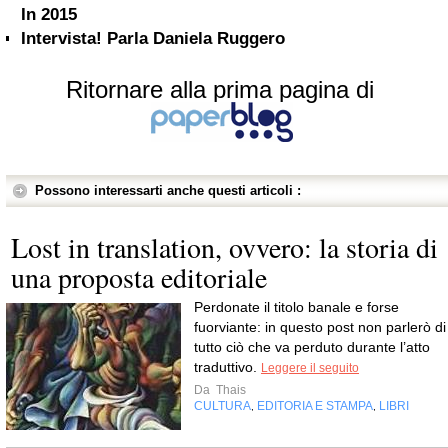
In 2015
Intervista! Parla Daniela Ruggero
Ritornare alla prima pagina di
Possono interessarti anche questi articoli :
Lost in translation, ovvero: la storia di
una proposta editoriale
Perdonate il titolo banale e forse
fuorviante: in questo post non parlerò di
tutto ciò che va perduto durante l’atto
traduttivo.
Leggere il seguito
Da
Thais
CULTURA
EDITORIA E STAMPA
LIBRI
,
,