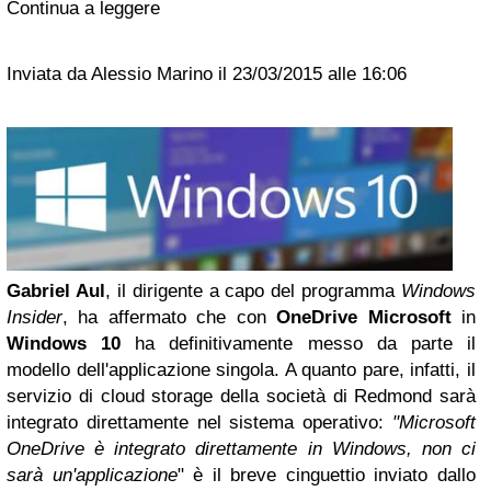
Continua a leggere
Inviata da Alessio Marino il 23/03/2015 alle 16:06
Gabriel Aul
, il dirigente a capo del programma
Windows
Insider
, ha affermato che con
OneDrive
Microsoft
in
Windows 10
ha definitivamente messo da parte il
modello dell'applicazione singola. A quanto pare, infatti, il
servizio di cloud storage della società di Redmond sarà
integrato direttamente nel sistema operativo:
"Microsoft
OneDrive è integrato direttamente in Windows, non ci
sarà un'applicazione
" è il breve cinguettio inviato dallo