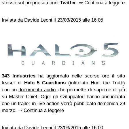
stesso sul proprio account
Twitter
. ⇒ Continua a leggere
Inviata da Davide Leoni il 23/03/2015 alle 16:05
343 Industries
ha aggiornato nelle scorse ore il sito
teaser di
Halo 5 Guardians
(intitolato Hunt the Truth)
con un
documento audio
che permette di saperne di più
su Master Chief. Oggi gli sviluppatori hanno annunciato
che un trailer in live action verrà pubblicato domenica 29
marzo. ⇒ Continua a leggere
Inviata da Davide Leoni il 23/03/2015 alle 16:00