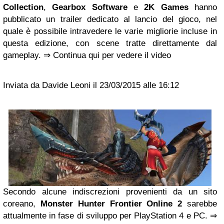
Collection
,
Gearbox Software
e
2K Games
hanno
pubblicato un trailer dedicato al lancio del gioco, nel
quale è possibile intravedere le varie migliorie incluse in
questa edizione, con scene tratte direttamente dal
gameplay. ⇒ Continua qui per vedere il video
Inviata da Davide Leoni il 23/03/2015 alle 16:12
Secondo alcune indiscrezioni provenienti da un sito
coreano,
Monster Hunter Frontier Online 2
sarebbe
attualmente in fase di sviluppo per PlayStation 4 e PC. ⇒