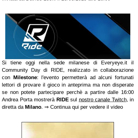
Si tiene oggi nella sede milanese di Everyeye.it il
Community Day di RIDE, realizzato in collaborazione
con
Milestone
: l'evento permetterà ad alcuni fortunati
lettori di provare il gioco in anteprima ma non disperate
se non potete partecipare perchè a partire dalle 16:00
Andrea Porta mostrerà
RIDE
sul
nostro canale Twitch
, in
diretta da
Milano
. ⇒ Continua qui per vedere il video