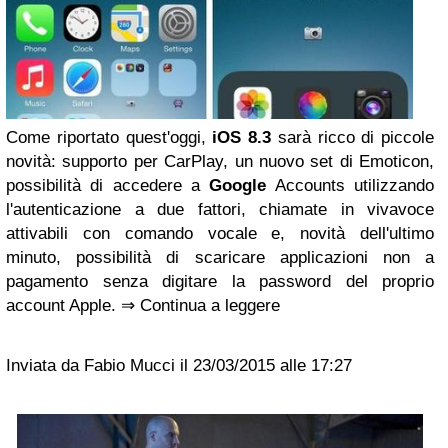
Come riportato quest'oggi,
iOS 8.3
sarà ricco di piccole
novità: supporto per CarPlay, un nuovo set di Emoticon,
possibilità di accedere a
Google
Accounts utilizzando
l'autenticazione a due fattori, chiamate in vivavoce
attivabili con comando vocale e, novità dell'ultimo
minuto, possibilità di scaricare applicazioni non a
pagamento senza digitare la password del proprio
account Apple. ⇒ Continua a leggere
Inviata da Fabio Mucci il 23/03/2015 alle 17:27