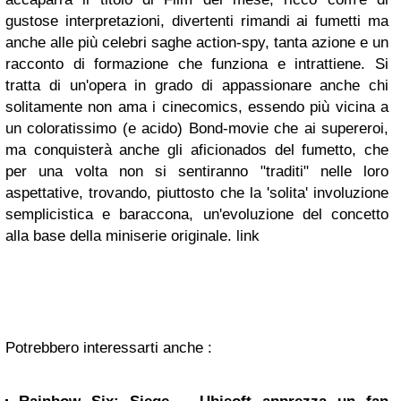
gustose interpretazioni, divertenti rimandi ai fumetti ma
anche alle più celebri saghe action-spy, tanta azione e un
racconto di formazione che funziona e intrattiene. Si
tratta di un'opera in grado di appassionare anche chi
solitamente non ama i cinecomics, essendo più vicina a
un coloratissimo (e acido) Bond-movie che ai supereroi,
ma conquisterà anche gli aficionados del fumetto, che
per una volta non si sentiranno "traditi" nelle loro
aspettative, trovando, piuttosto che la 'solita' involuzione
semplicistica e baraccona, un'evoluzione del concetto
alla base della miniserie originale. link
Potrebbero interessarti anche :