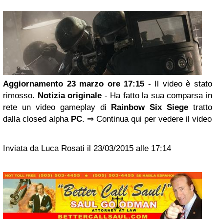
Aggiornamento 23 marzo ore 17:15
- Il video è stato
rimosso.
Notizia originale
- Ha fatto la sua comparsa in
rete un video gameplay di
Rainbow Six Siege
tratto
dalla closed alpha
PC
. ⇒ Continua qui per vedere il video
Inviata da Luca Rosati il 23/03/2015 alle 17:14