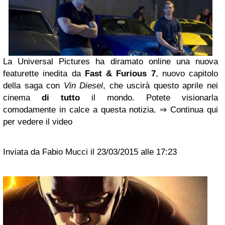
La Universal Pictures ha diramato online una nuova
featurette inedita da
Fast & Furious 7
, nuovo capitolo
della saga con
Vin Diesel
, che uscirà questo aprile nei
cinema
di tutto
il mondo. Potete visionarla
comodamente in calce a questa notizia. ⇒ Continua qui
per vedere il video
Inviata da Fabio Mucci il 23/03/2015 alle 17:23