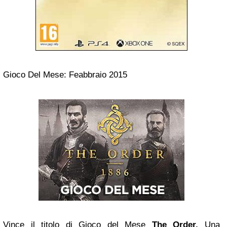
Gioco Del Mese: Feabbraio 2015
Vince il titolo di Gioco del Mese
The Order.
Una