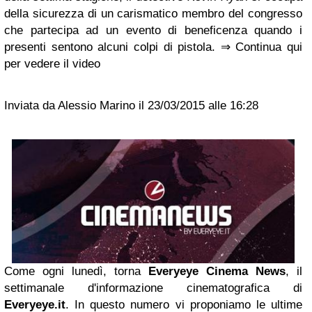
della sicurezza di un carismatico membro del congresso
che partecipa ad un evento di beneficenza quando i
presenti sentono alcuni colpi di pistola. ⇒ Continua qui
per vedere il video
Inviata da Alessio Marino il 23/03/2015 alle 16:28
Come ogni lunedì, torna
Everyeye Cinema News
, il
settimanale d'informazione cinematografica di
Everyeye.it
. In questo numero vi proponiamo le ultime