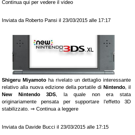
Continua qui per vedere il video
Inviata da Roberto Pansi il 23/03/2015 alle 17:17
Shigeru Miyamoto
ha rivelato un dettaglio interessante
relativo alla nuova edizione della portatile di
Nintendo
, il
New Nintendo 3DS
, la quale non era stata
originariamente pensata per supportare l'effetto 3D
stabilizzato. ⇒ Continua a leggere
Inviata da Davide Bucci il 23/03/2015 alle 17:15