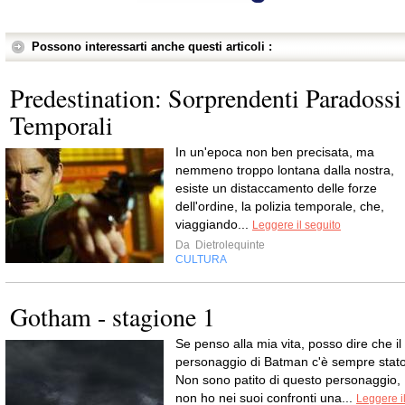
Possono interessarti anche questi articoli :
Predestination: Sorprendenti Paradossi
Temporali
In un'epoca non ben precisata, ma
nemmeno troppo lontana dalla nostra,
esiste un distaccamento delle forze
dell'ordine, la polizia temporale, che,
viaggiando...
Leggere il seguito
Da
Dietrolequinte
CULTURA
Gotham - stagione 1
Se penso alla mia vita, posso dire che il
personaggio di Batman c'è sempre stato
Non sono patito di questo personaggio,
non ho nei suoi confronti una...
Leggere i