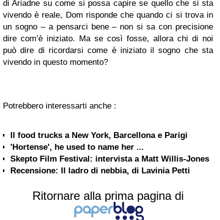
di Ariadne su come si possa capire se quello che si sta
vivendo è reale, Dom risponde che quando ci si trova in
un sogno – a pensarci bene – non si sa con precisione
dire com’è iniziato. Ma se così fosse, allora chi di noi
può dire di ricordarsi come è iniziato il sogno che sta
vivendo in questo momento?
Potrebbero interessarti anche :
Il food trucks a New York, Barcellona e Parigi
'Hortense', he used to name her ...
Skepto Film Festival: intervista a Matt Willis-Jones
Recensione: Il ladro di nebbia, di Lavinia Petti
Ritornare alla prima pagina di