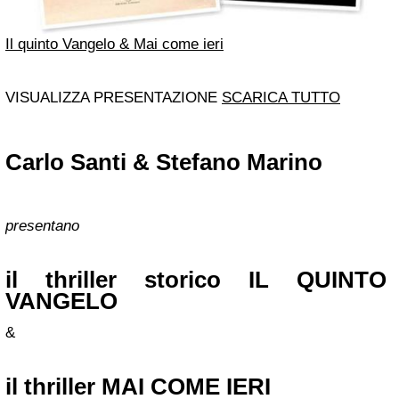
Il quinto Vangelo & Mai come ieri
VISUALIZZA PRESENTAZIONE
SCARICA TUTTO
Carlo Santi
&
Stefano Marino
presentano
il thriller storico IL QUINTO
VANGELO
&
il thriller MAI COME IERI