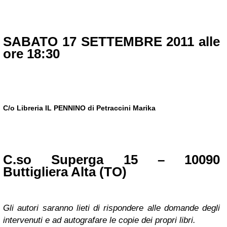
SABATO 17 SETTEMBRE 2011 alle
ore 18:30
C/o Libreria IL PENNINO di Petraccini Marika
C.so
Superga
15 – 10090
Buttigliera Alta (TO)
Gli autori saranno lieti di rispondere alle domande degli
intervenuti e ad autografare le copie dei propri libri.