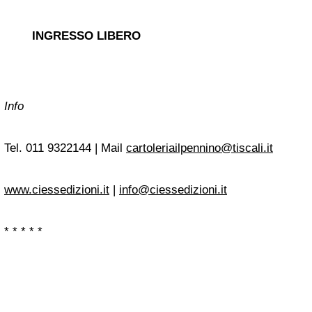
INGRESSO LIBERO
Info
Tel. 011 9322144 | Mail
cartoleriailpennino@tiscali.it
www.ciessedizioni.it
|
info@ciessedizioni.it
* * * * *