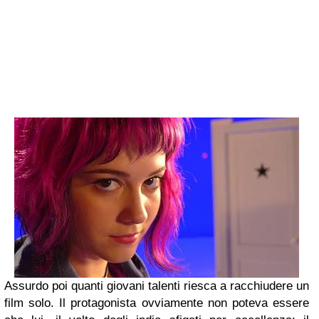
Assurdo poi quanti giovani talenti riesca a racchiudere un
film solo. Il protagonista ovviamente non poteva essere