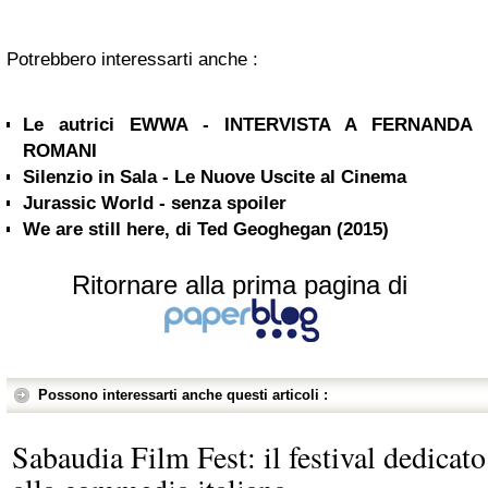
Potrebbero interessarti anche :
Le autrici EWWA - INTERVISTA A FERNANDA
ROMANI
Silenzio in Sala - Le Nuove Uscite al Cinema
Jurassic World - senza spoiler
We are still here, di Ted Geoghegan (2015)
Ritornare alla prima pagina di
Possono interessarti anche questi articoli :
Sabaudia Film Fest: il festival dedicato