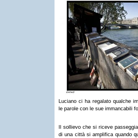
Luciano ci ha regalato qualche 
le parole con le sue immancabili fo
Il sollievo che si riceve passeggi
di una città si amplifica quando qu