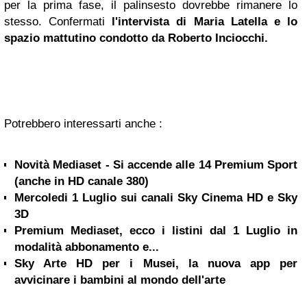
per la prima fase, il palinsesto dovrebbe rimanere lo
stesso. Confermati
l'intervista di
Maria Latella
e lo
spazio mattutino condotto da Roberto Inciocchi.
Potrebbero interessarti anche :
Novità Mediaset - Si accende alle 14 Premium Sport
(anche in HD canale 380)
Mercoledi 1 Luglio sui canali Sky Cinema HD e Sky
3D
Premium Mediaset, ecco i listini dal 1 Luglio in
modalità abbonamento e...
Sky Arte HD per i Musei, la nuova app per
avvicinare i bambini al mondo dell'arte