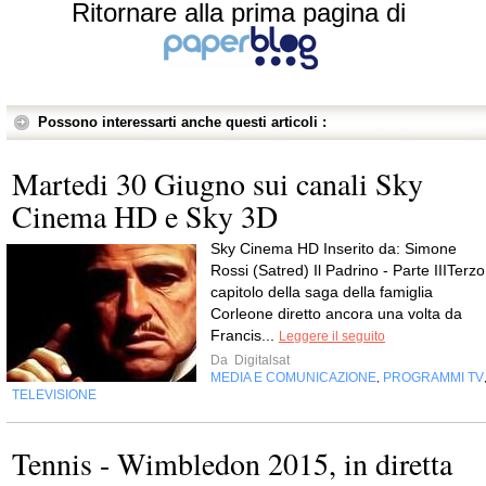
Ritornare alla prima pagina di
Possono interessarti anche questi articoli :
Martedi 30 Giugno sui canali Sky
Cinema HD e Sky 3D
Sky Cinema HD Inserito da: Simone
Rossi (Satred) Il Padrino - Parte IIITerzo
capitolo della saga della famiglia
Corleone diretto ancora una volta da
Francis...
Leggere il seguito
Da
Digitalsat
MEDIA E COMUNICAZIONE
PROGRAMMI TV
,
TELEVISIONE
Tennis - Wimbledon 2015, in diretta