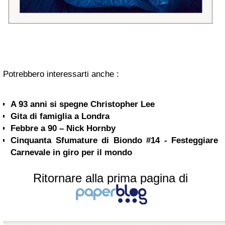
Potrebbero interessarti anche :
A 93 anni si spegne Christopher Lee
Gita di famiglia a Londra
Febbre a 90 – Nick Hornby
Cinquanta Sfumature di Biondo #14 - Festeggiare
Carnevale in giro per il mondo
Ritornare alla prima pagina di