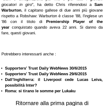
giocatori in giro
", ha detto Chris riferendosi a
Sam
Warburton
, il capitano gallese di due anni più giovane
rispetto a Robshaw: Warburton è classe '88, l'inglese un
'86 con il titolo di
Premiership Player of the
year
conquistato quando aveva 22 anni. Si danno da
fare, questi giovani.
Potrebbero interessarti anche :
Supporters' Trust Daily WebNews 30/6/2015
Supporters' Trust Daily WebNews 29/6/2015
Dall’Inghilterra: il Liverpool cede Lucas Leiva,
possibilità Inter?
Roma: si tirano le somme per Lukaku
Ritornare alla prima pagina di