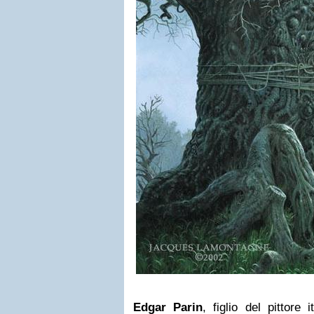
Edgar Parin
, figlio del pittore 