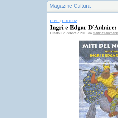
Magazine Cultura
HOME
›
CULTURA
Ingri e Edgar D’Aulaire:
Creato il 25 febbraio 2015 da
Martinaframmarti