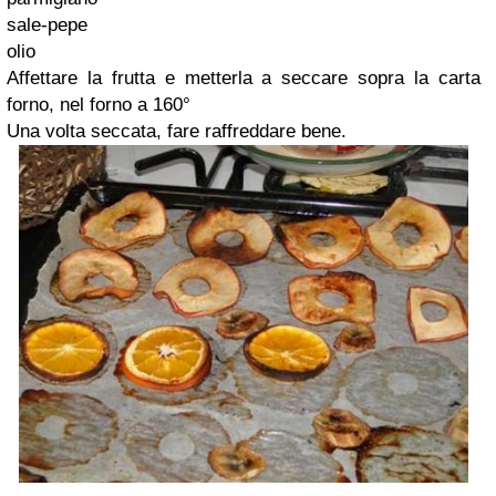
sale-pepe
olio
Affettare la frutta e metterla a seccare sopra la carta
forno, nel forno a 160°
Una volta seccata, fare raffreddare bene.