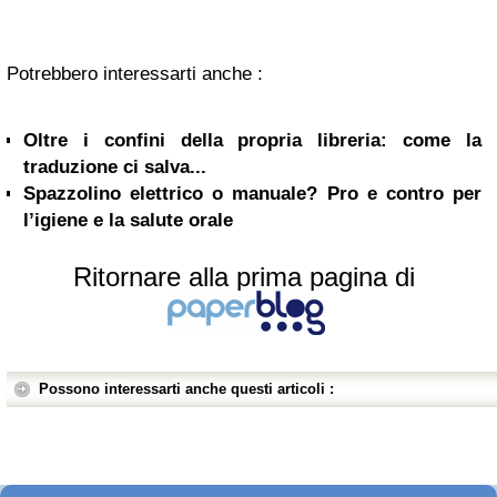
Potrebbero interessarti anche :
Oltre i confini della propria libreria: come la
traduzione ci salva...
Spazzolino elettrico o manuale? Pro e contro per
l’igiene e la salute orale
Ritornare alla prima pagina di
Possono interessarti anche questi articoli :