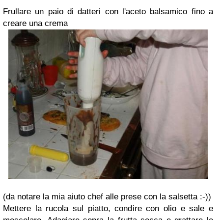
Frullare un paio di datteri con l'aceto balsamico fino a
creare una crema
(da notare la mia aiuto chef alle prese con la salsetta :-))
Mettere la rucola sul piatto, condire con olio e sale e