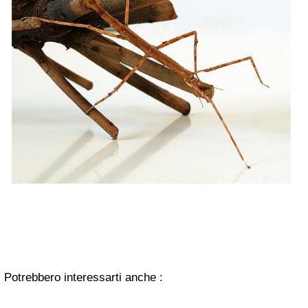
Potrebbero interessarti anche :