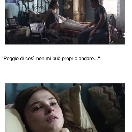
"Peggio di così non mi può proprio andare..."