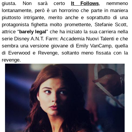
giusta. Non sarà certo
It Follows
, nemmeno
lontanamente, però è un horrorino che parte in maniera
piuttosto intrigante, merito anche e soprattutto di una
protagonista fighetta molto promettente, Stefanie Scott,
attrice “
barely legal
” che ha iniziato la sua carriera nella
serie Disney A.N.T. Farm: Accademia Nuovi Talenti e che
sembra una versione giovane di Emily VanCamp, quella
di Everwood e Revenge, soltanto meno fissata con la
revenge.