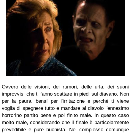
Ovvero delle visioni, dei rumori, delle urla, dei suoni
improvvisi che ti fanno scattare in piedi sul diavano. Non
per la paura, bensì per l'irritazione e perché ti viene
voglia di spegnere tutto e mandare al diavolo l'ennesimo
horrorino partito bene e poi finito male. In questo caso
molto male, considerando che il finale è particolarmente
prevedibile e pure buonista. Nel complesso comunque