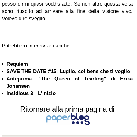
posso dirmi quasi soddisfatto. Se non altro questa volta
sono riuscito ad arrivare alla fine della visione vivo.
Volevo dire sveglio.
Potrebbero interessarti anche :
Requiem
SAVE THE DATE #15: Luglio, col bene che ti voglio
Anteprima: "The Queen of Tearling" di Erika
Johansen
Insidious 3 - L'Inizio
Ritornare alla prima pagina di