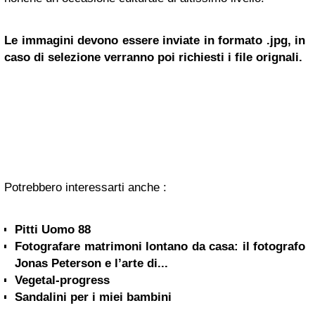
Le immagini devono essere inviate in formato .jpg, in
caso di selezione verranno poi richiesti i file orignali.
Potrebbero interessarti anche :
Pitti Uomo 88
Fotografare matrimoni lontano da casa: il fotografo
Jonas Peterson e l’arte di...
Vegetal-progress
Sandalini per i miei bambini