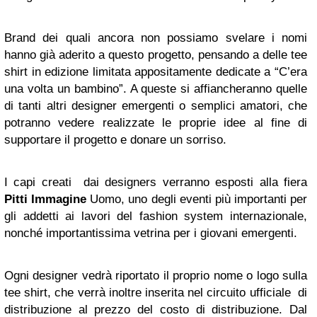
Brand dei quali ancora non possiamo svelare i nomi
hanno già aderito a questo progetto, pensando a delle tee
shirt in edizione limitata appositamente dedicate a “C’era
una volta un bambino”. A queste si affiancheranno quelle
di tanti altri designer emergenti o semplici amatori, che
potranno vedere realizzate le proprie idee al fine di
supportare il progetto e donare un sorriso.
I capi creati dai designers verranno esposti alla fiera
Pitti Immagine
Uomo, uno degli eventi più importanti per
gli addetti ai lavori del fashion system internazionale,
nonché importantissima vetrina per i giovani emergenti.
Ogni designer vedrà riportato il proprio nome o logo sulla
tee shirt, che verrà inoltre inserita nel circuito ufficiale di
distribuzione al prezzo del costo di distribuzione. Dal