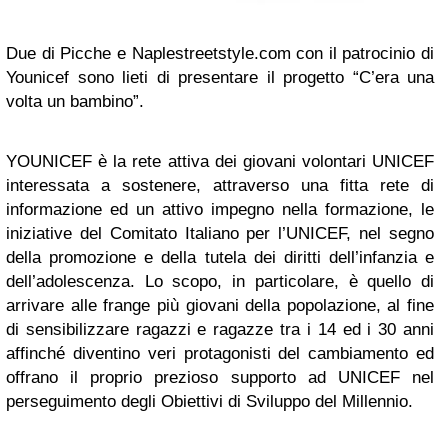
Due di Picche e Naplestreetstyle.com con il patrocinio di
Younicef sono lieti di presentare il progetto “C’era una
volta un bambino”.
YOUNICEF è la rete attiva dei giovani volontari UNICEF
interessata a sostenere, attraverso una fitta rete di
informazione ed un attivo impegno nella formazione, le
iniziative del Comitato Italiano per l’UNICEF, nel segno
della promozione e della tutela dei diritti dell’infanzia e
dell’adolescenza. Lo scopo, in particolare, è quello di
arrivare alle frange più giovani della popolazione, al fine
di sensibilizzare ragazzi e ragazze tra i 14 ed i 30 anni
affinché diventino veri protagonisti del cambiamento ed
offrano il proprio prezioso supporto ad UNICEF nel
perseguimento degli Obiettivi di Sviluppo del Millennio.