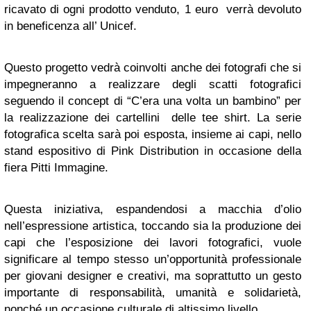
ricavato di ogni prodotto venduto, 1 euro verrà devoluto
in beneficenza all’ Unicef.
Questo progetto vedrà coinvolti anche dei fotografi che si
impegneranno a realizzare degli scatti fotografici
seguendo il concept di “C’era una volta un bambino” per
la realizzazione dei cartellini delle tee shirt. La serie
fotografica scelta sarà poi esposta, insieme ai capi, nello
stand espositivo di Pink Distribution in occasione della
fiera Pitti Immagine.
Questa iniziativa, espandendosi a macchia d’olio
nell’espressione artistica, toccando sia la produzione dei
capi che l’esposizione dei lavori fotografici, vuole
significare al tempo stesso un’opportunità professionale
per giovani designer e creativi, ma soprattutto un gesto
importante di responsabilità, umanità e solidarietà,
nonché un occasione culturale di altissimo livello.